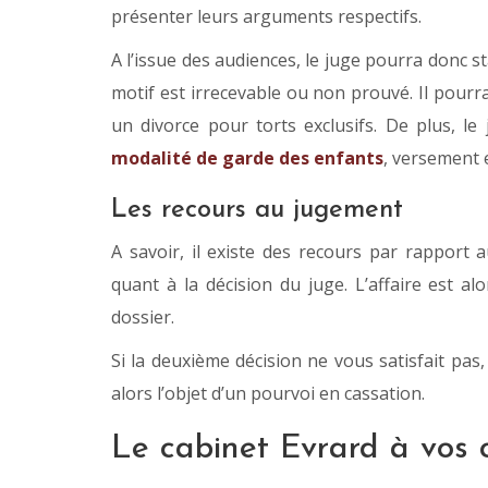
présenter leurs arguments respectifs.
A l’issue des audiences, le juge pourra donc st
motif est irrecevable ou non prouvé. Il pour
un divorce pour torts exclusifs. De plus, l
modalité de garde des enfants
, versement 
Les recours au jugement
A savoir, il existe des recours par rapport 
quant à la décision du juge. L’affaire est al
dossier.
Si la deuxième décision ne vous satisfait pas,
alors l’objet d’un pourvoi en cassation.
Le cabinet Evrard à vos 