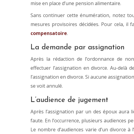
mise en place d’une pension alimentaire.
Sans continuer cette énumération, notez tout
mesures provisoires décidées. Pour cela, il f
compensatoire
.
La demande par assignation
Après la rédaction de l’ordonnance de non
effectuer l’assignation en divorce. Au-delà 
l’assignation en divorce. Si aucune assignation
se voit annulé.
L’audience de jugement
Après l’assignation par un des époux aura li
faute. En l’occurrence, plusieurs audiences p
Le nombre d’audiences varie d’un divorce à l