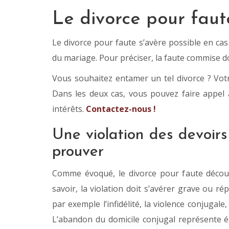
Le divorce pour faut
Le divorce pour faute s’avère possible en cas
du mariage. Pour préciser, la faute commise d
Vous souhaitez entamer un tel divorce ? Votr
Dans les deux cas, vous pouvez faire appel
intérêts.
Contactez-nous !
Une violation des devoirs
prouver
Comme évoqué, le divorce pour faute découle
savoir, la violation doit s’avérer grave ou r
par exemple l’infidélité, la violence conjugal
L’abandon du domicile conjugal représente 