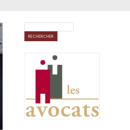
Rechercher :