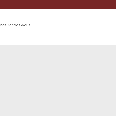
ends rendez-vous