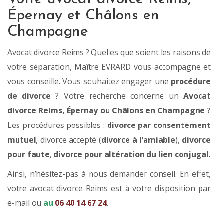
Épernay et Châlons en
Champagne
Avocat divorce Reims ? Quelles que soient les raisons de
votre séparation, Maître EVRARD vous accompagne et
vous conseille. Vous souhaitez engager une
procédure
de divorce
? Votre recherche concerne un
Avocat
divorce Reims, Épernay ou Châlons en Champagne
?
Les procédures possibles :
divorce par consentement
mutuel
, divorce accepté (
divorce à l’amiable
),
divorce
pour faute
,
divorce pour altération du lien conjugal
.
Ainsi, n’hésitez-pas à nous demander conseil. En effet,
votre avocat divorce Reims est à votre disposition par
e-mail ou
au
06 40 14 67 24
.