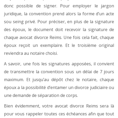
donc possible de signer. Pour employer le jargon
juridique, la convention prend alors la forme d’un acte
sou seing privé. Pour préciser, en plus de la signature
des époux, le document doit recevoir la signature de
chaque avocat divorce Reims. Une fois cela fait, chaque
époux reçoit un exemplaire. Et le troisième original
reviendra au notaire choisi.
A savoir, une fois les signatures apposées, il convient
de transmettre la convention sous un délai de 7 jours
maximum. Et jusqu’au dépôt chez le notaire, chaque
époux a la possibilité d’entamer un divorce judiciaire ou
une demande de séparation de corps.
Bien évidemment, votre avocat divorce Reims sera là
pour vous rappeler toutes ces échéances afin que tout