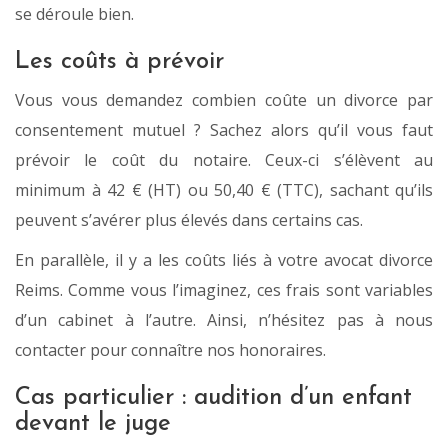
se déroule bien.
Les coûts à prévoir
Vous vous demandez combien coûte un divorce par
consentement mutuel ? Sachez alors qu’il vous faut
prévoir le coût du notaire. Ceux-ci s’élèvent au
minimum à 42 € (HT) ou 50,40 € (TTC), sachant qu’ils
peuvent s’avérer plus élevés dans certains cas.
En parallèle, il y a les coûts liés à votre avocat divorce
Reims. Comme vous l’imaginez, ces frais sont variables
d’un cabinet à l’autre. Ainsi, n’hésitez pas à nous
contacter pour connaître nos honoraires.
Cas particulier : audition d’un enfant
devant le juge