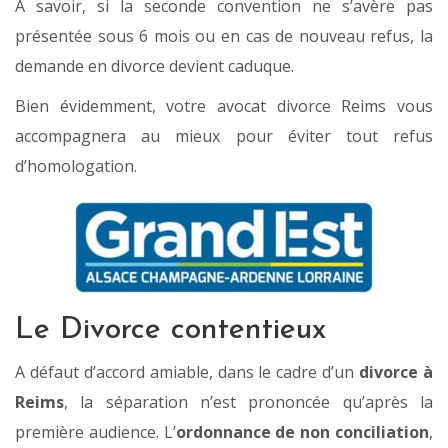
A savoir, si la seconde convention ne s’avère pas
présentée sous 6 mois ou en cas de nouveau refus, la
demande en divorce devient caduque.
Bien évidemment, votre avocat divorce Reims vous
accompagnera au mieux pour éviter tout refus
d’homologation.
Le Divorce contentieux
A défaut d’accord amiable, dans le cadre d’un
divorce à
Reims
, la séparation n’est prononcée qu’après la
première audience. L’
ordonnance de non conciliation
,