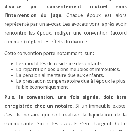
divorce par consentement mutuel sans
l’intervention du juge
. Chaque époux est alors
représenté par un avocat. Les avocats vont, après avoir
rencontré les époux, rédiger une convention (accord
commun) réglant les effets du divorce.
Cette convention porte notamment sur :
Les modalités de résidence des enfants.
La répartition des biens meubles et immeubles.
La pension alimentaire due aux enfants.
La prestation compensatoire due à l’époux le plus
faible économiquement.
Puis, la convention, une fois signée, doit être
enregistrée chez un notaire.
Si un immeuble existe,
c’est le notaire qui doit réaliser la liquidation de la
communauté. Sinon les avocats s’en chargent. Cette