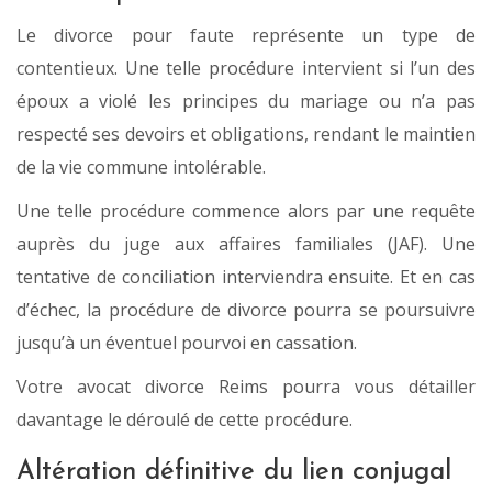
Le divorce pour faute représente un type de
contentieux. Une telle procédure intervient si l’un des
époux a violé les principes du mariage ou n’a pas
respecté ses devoirs et obligations, rendant le maintien
de la vie commune intolérable.
Une telle procédure commence alors par une requête
auprès du juge aux affaires familiales (JAF). Une
tentative de conciliation interviendra ensuite. Et en cas
d’échec, la procédure de divorce pourra se poursuivre
jusqu’à un éventuel pourvoi en cassation.
Votre avocat divorce Reims pourra vous détailler
davantage le déroulé de cette procédure.
Altération définitive du lien conjugal