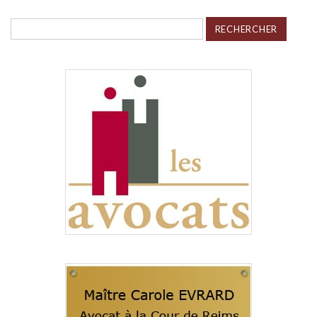
Rechercher :