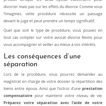
divorcer mais pas sur les effets du divorce. Comme vous
l’imaginez, cette procédure nécessite un passage
devant le juge et peut prendre un temps significatif.
Quel que soit le type de procédure, vous pouvez en
tout cas compter sur votre avocat divorce Reims pour
vous accompagner et veiller au mieux à vos intérêts.
Les conséquences d’une
séparation
Lors de la procédure, vous pourrez demander au
magistrat en charge de votre dossier la répartition des
biens entre époux. Ainsi que l’octroi d’une
prestation
compensatoire
pour maintenir votre niveau de vie.
Préparez votre séparation avec l’aide de votre