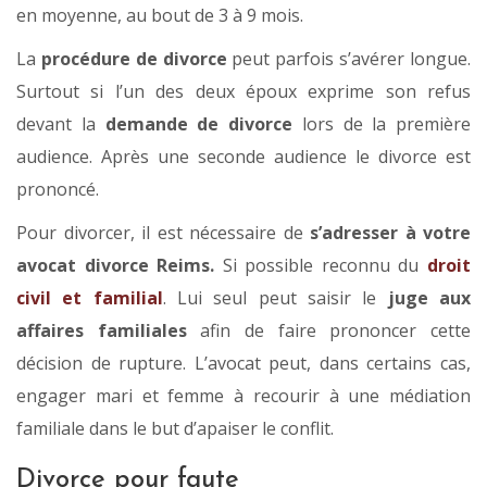
en moyenne, au bout de 3 à 9 mois.
La
procédure de divorce
peut parfois s’avérer longue.
Surtout si l’un des deux époux exprime son refus
devant la
demande de divorce
lors de la première
audience. Après une seconde audience le divorce est
prononcé.
Pour divorcer, il est nécessaire de
s’adresser à votre
avocat divorce Reims.
Si possible reconnu du
droit
civil et familial
. Lui seul peut saisir le
juge aux
affaires familiales
afin de faire prononcer cette
décision de rupture. L’avocat peut, dans certains cas,
engager mari et femme à recourir à une médiation
familiale dans le but d’apaiser le conflit.
Divorce pour faute