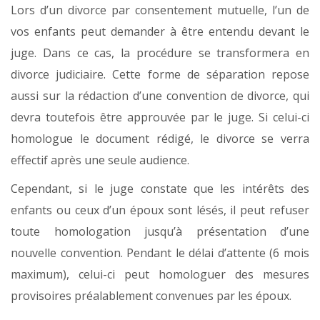
Lors d’un divorce par consentement mutuelle, l’un de
vos enfants peut demander à être entendu devant le
juge. Dans ce cas, la procédure se transformera en
divorce judiciaire. Cette forme de séparation repose
aussi sur la rédaction d’une convention de divorce, qui
devra toutefois être approuvée par le juge. Si celui-ci
homologue le document rédigé, le divorce se verra
effectif après une seule audience.
Cependant, si le juge constate que les intérêts des
enfants ou ceux d’un époux sont lésés, il peut refuser
toute homologation jusqu’à présentation d’une
nouvelle convention. Pendant le délai d’attente (6 mois
maximum), celui-ci peut homologuer des mesures
provisoires préalablement convenues par les époux.