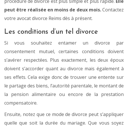
procédure de divorce est plus simple et plus rapide.
Elle
peut être réalisée en moins de deux mois.
Contactez
votre avocat divorce Reims dès à présent.
Les conditions d’un tel divorce
Si vous souhaitez entamer un divorce par
consentement mutuel, certaines conditions doivent
s’avérer respectées. Plus exactement, les deux époux
doivent s’accorder quant au divorce mais également à
ses effets. Cela exige donc de trouver une entente sur
le partage des biens, l’autorité parentale, le montant de
la pension alimentaire ou encore de la prestation
compensatoire.
Ensuite, notez que ce mode de divorce peut s’appliquer
quelle que soit la durée du mariage. Que vous soyez