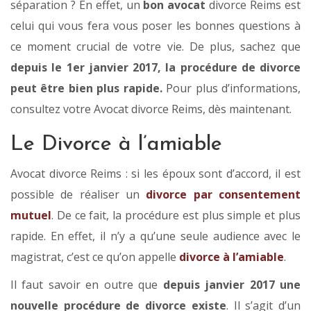
séparation ? En effet, un
bon avocat
divorce Reims est
celui qui vous fera vous poser les bonnes questions à
ce moment crucial de votre vie. De plus, sachez que
depuis le 1er janvier 2017, la procédure de divorce
peut être bien plus rapide.
Pour plus d’informations,
consultez votre Avocat divorce Reims, dès maintenant.
Le Divorce à l’amiable
Avocat divorce Reims : si les époux sont d’accord, il est
possible de réaliser un
divorce par consentement
mutuel
. De ce fait, la procédure est plus simple et plus
rapide. En effet, il n’y a qu’une seule audience avec le
magistrat, c’est ce qu’on appelle
divorce à l’amiable
.
Il faut savoir en outre que
depuis janvier 2017 une
nouvelle procédure de divorce existe
. Il s’agit d’un