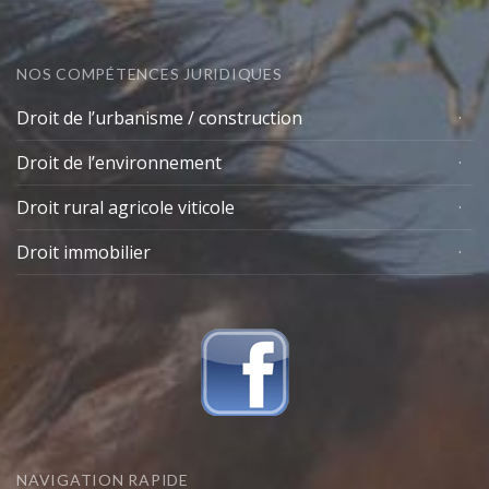
NOS COMPÉTENCES JURIDIQUES
Droit de l’urbanisme / construction
Droit de l’environnement
Droit rural agricole viticole
Droit immobilier
NAVIGATION RAPIDE