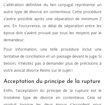
L’altération définitive du lien conjugal représente un
autre type de divorce en contentieux. Cette procédure
s’avère possible après une séparation de minimum 2
ans. En l’occurrence, ce délai de séparation entre les
époux doit s’avéré prouvé par tous les moyens par le
demandeur.
Pour information, une telle procédure inclut une
tentative de conciliation et un passage devant le juge. Si
besoin, n’hésitez pas à demander plus de précisions à
votre avocat divorce Reims sur le sujet !
Acceptation du principe de la rupture
Enfin, l’acceptation du principe de la rupture est le
troisième type de divorce en contentieux. Cela se
produit lorsque les deux époux s’accordent pour