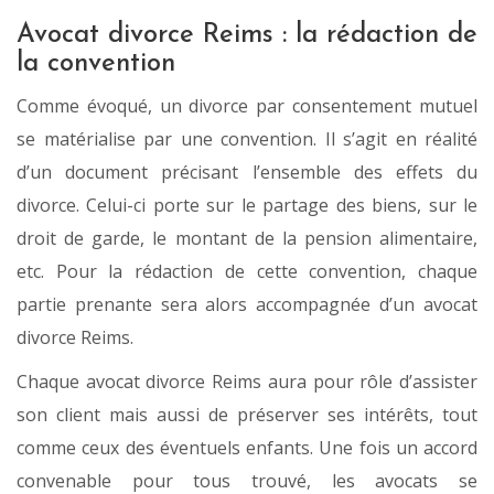
Avocat divorce Reims : la rédaction de
la convention
Comme évoqué, un divorce par consentement mutuel
se matérialise par une convention. Il s’agit en réalité
d’un document précisant l’ensemble des effets du
divorce. Celui-ci porte sur le partage des biens, sur le
droit de garde, le montant de la pension alimentaire,
etc. Pour la rédaction de cette convention, chaque
partie prenante sera alors accompagnée d’un avocat
divorce Reims.
Chaque avocat divorce Reims aura pour rôle d’assister
son client mais aussi de préserver ses intérêts, tout
comme ceux des éventuels enfants. Une fois un accord
convenable pour tous trouvé, les avocats se