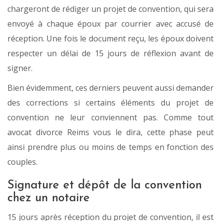
chargeront de rédiger un projet de convention, qui sera
envoyé à chaque époux par courrier avec accusé de
réception. Une fois le document reçu, les époux doivent
respecter un délai de 15 jours de réflexion avant de
signer.
Bien évidemment, ces derniers peuvent aussi demander
des corrections si certains éléments du projet de
convention ne leur conviennent pas. Comme tout
avocat divorce Reims vous le dira, cette phase peut
ainsi prendre plus ou moins de temps en fonction des
couples.
Signature et dépôt de la convention
chez un notaire
15 jours après réception du projet de convention, il est