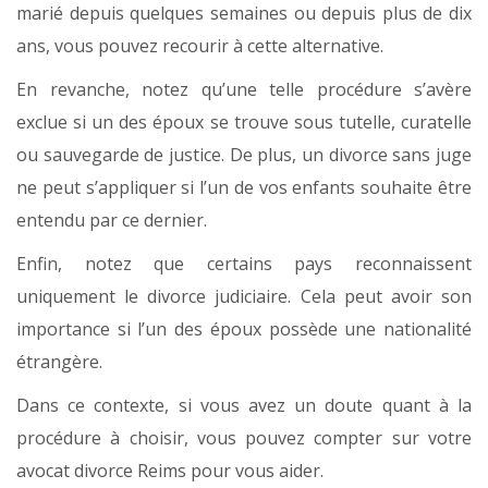
marié depuis quelques semaines ou depuis plus de dix
ans, vous pouvez recourir à cette alternative.
En revanche, notez qu’une telle procédure s’avère
exclue si un des époux se trouve sous tutelle, curatelle
ou sauvegarde de justice. De plus, un divorce sans juge
ne peut s’appliquer si l’un de vos enfants souhaite être
entendu par ce dernier.
Enfin, notez que certains pays reconnaissent
uniquement le divorce judiciaire. Cela peut avoir son
importance si l’un des époux possède une nationalité
étrangère.
Dans ce contexte, si vous avez un doute quant à la
procédure à choisir, vous pouvez compter sur votre
avocat divorce Reims pour vous aider.