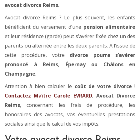
avocat divorce Reims.
Avocat divorce Reims ? Le plus souvent, les enfants
bénéficient du versement d’une
pension alimentaire
et leur résidence (garde) peut s’avérer fixée chez un des
parents ou alternée entre les deux parents. A l’issue de
cette procédure, votre
divorce pourra s’avérer
prononcé à Reims, Épernay ou Châlons en
Champagne
.
Attention à bien calculer le
coût de votre divorce
!
Contactez Maître Carole EVRARD
,
Avocat Divorce
Reims
, concernant les frais de procédure, les
honoraires des avocats, vos éventuelles prestations
sociales ainsi que le calcul de vos impôts.
Votre avocat divorce Reims,