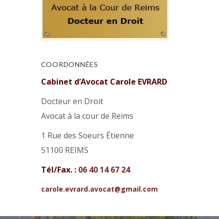
COORDONNÉES
Cabinet d’Avocat Carole EVRARD
Docteur en Droit
Avocat à la cour de Reims
1 Rue des Soeurs Étienne
51100 REIMS
Tél/Fax. :
06 40 14 67 24
carole.evrard.avocat@gmail.com