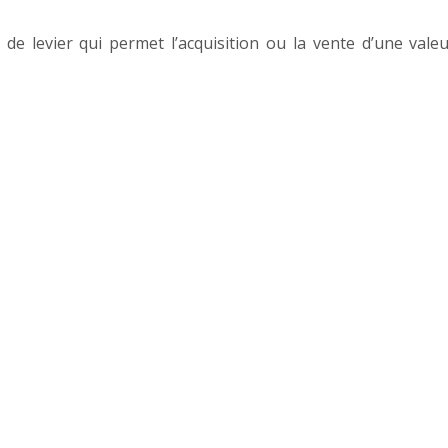
 de levier qui permet l’acquisition ou la vente d’une vale