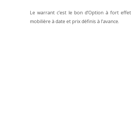
Le warrant c’est le bon d’Option à fort effet
mobilière à date et prix définis à l’avance.