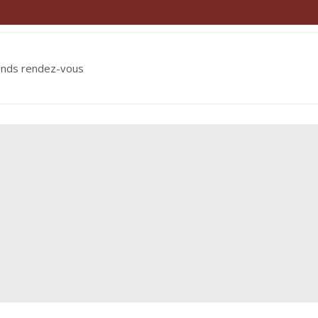
ends rendez-vous