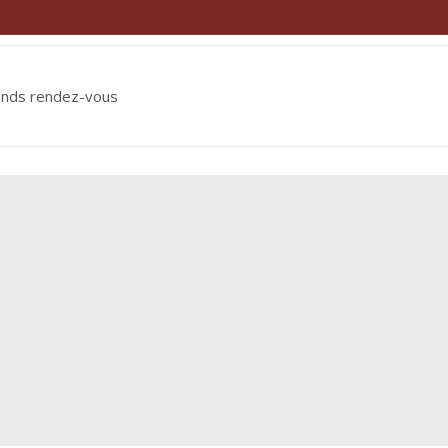
ends rendez-vous