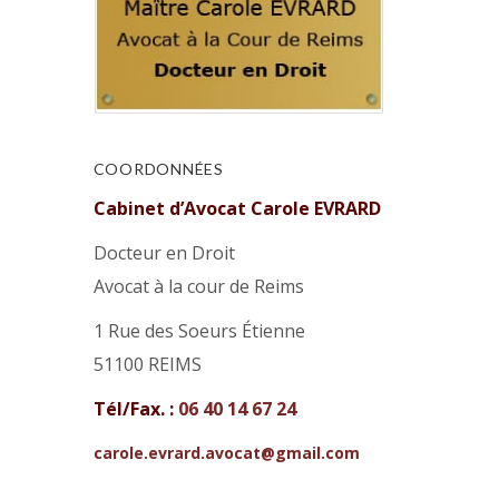
COORDONNÉES
Cabinet d’Avocat Carole EVRARD
Docteur en Droit
Avocat à la cour de Reims
1 Rue des Soeurs Étienne
51100 REIMS
Tél/Fax. :
06 40 14 67 24
carole.evrard.avocat@gmail.com