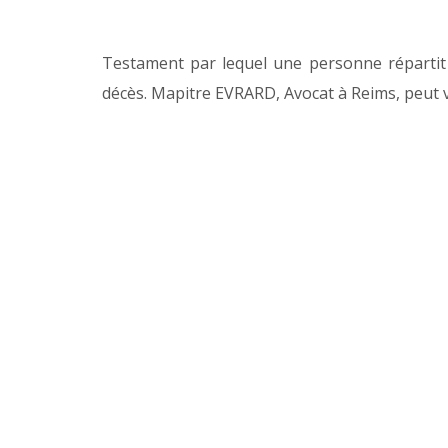
Testament par lequel une personne répartit 
décès. Mapitre EVRARD, Avocat à Reims, peut v