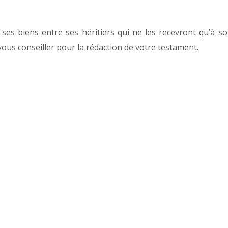
ses biens entre ses héritiers qui ne les recevront qu’à s
ous conseiller pour la rédaction de votre testament.