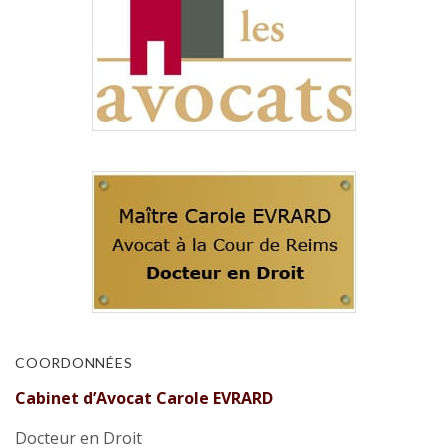
COORDONNÉES
Cabinet d’Avocat Carole EVRARD
Docteur en Droit