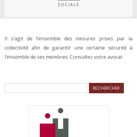
SOCIALE
Il s’agit de l’ensemble des mesures prises par la
collectivité afin de garantir une certaine sécurité à
l’ensemble de ses membres. Consultez votre avocat.
Rechercher :