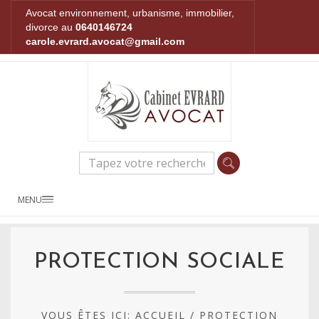
Avocat environnement, urbanisme, immobilier,
divorce au
0640146724
carole.evrard.avocat@gmail.com
MENU
PROTECTION SOCIALE
VOUS ÊTES ICI:
ACCUEIL
/
PROTECTION