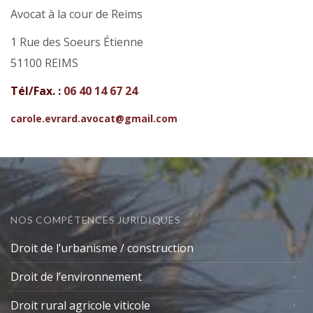
Avocat à la cour de Reims
1 Rue des Soeurs Étienne
51100 REIMS
Tél/Fax. :
06 40 14 67 24
carole.evrard.avocat@gmail.com
NOS COMPÉTENCES JURIDIQUES
Droit de l’urbanisme / construction
Droit de l’environnement
Droit rural agricole viticole