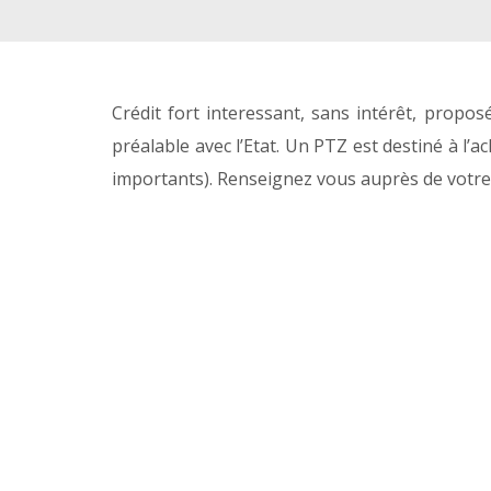
Crédit fort interessant, sans intérêt, propo
préalable avec l’Etat. Un PTZ est destiné à l’
importants). Renseignez vous auprès de votre