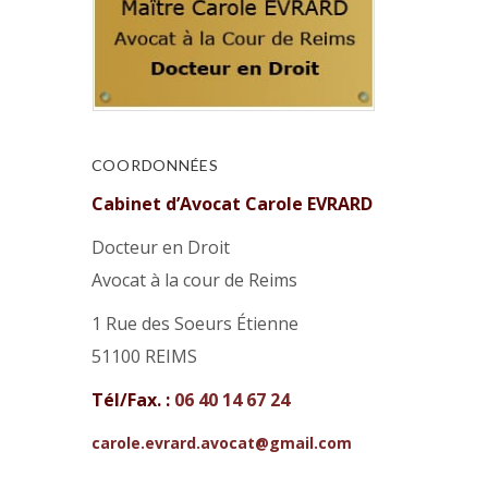
COORDONNÉES
Cabinet d’Avocat Carole EVRARD
Docteur en Droit
Avocat à la cour de Reims
1 Rue des Soeurs Étienne
51100 REIMS
Tél/Fax. :
06 40 14 67 24
carole.evrard.avocat@gmail.com