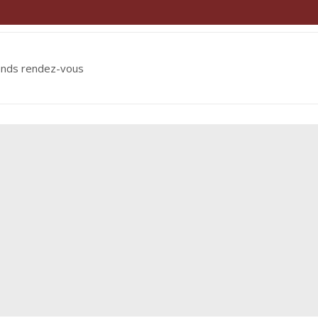
ends rendez-vous