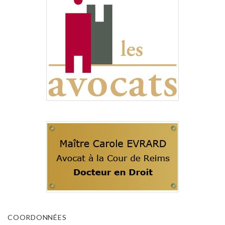
COORDONNÉES