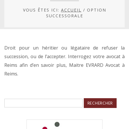
VOUS ÊTES ICI:
ACCUEIL
/
OPTION
SUCCESSORALE
Droit pour un héritier ou légataire de refuser la
succession, ou de l’accepter. Interrogez votre avocat à
Reims afin d’en savoir plus, Maitre EVRARD Avocat à
Reims.
Rechercher :