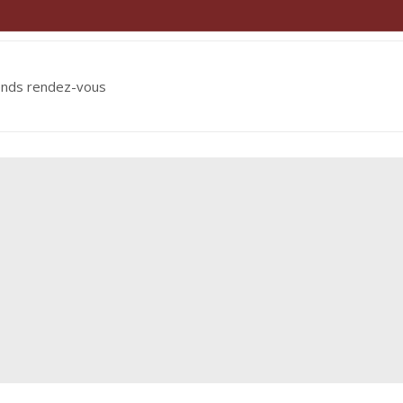
ends rendez-vous