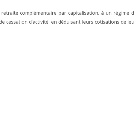
 retraite complémentaire par capitalisation, à un régime 
 cessation d’activité, en déduisant leurs cotisations de le