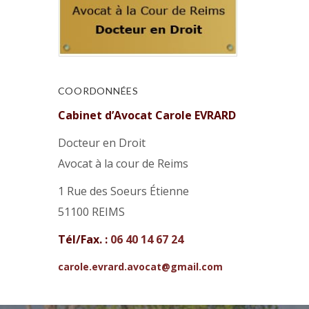
COORDONNÉES
Cabinet d’Avocat Carole EVRARD
Docteur en Droit
Avocat à la cour de Reims
1 Rue des Soeurs Étienne
51100 REIMS
Tél/Fax. :
06 40 14 67 24
carole.evrard.avocat@gmail.com