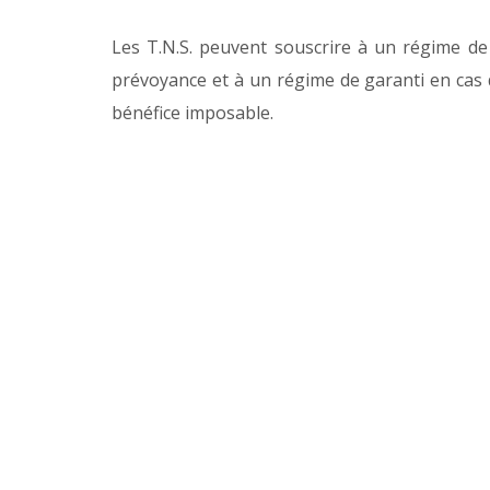
Les T.N.S. peuvent souscrire à un régime de
prévoyance et à un régime de garanti en cas de
bénéfice imposable.