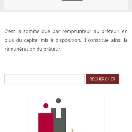
C’est la somme due par l’emprunteur au prêteur, en
plus du capital mis à disposition. Il constitue ainsi la
rémunération du prêteur.
Rechercher :