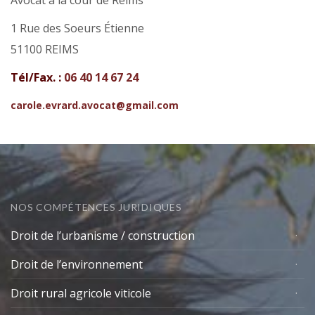
1 Rue des Soeurs Étienne
51100 REIMS
Tél/Fax. :
06 40 14 67 24
carole.evrard.avocat@gmail.com
NOS COMPÉTENCES JURIDIQUES
Droit de l’urbanisme / construction
Droit de l’environnement
Droit rural agricole viticole