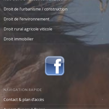
Droit de l’urbanisme / construction
Droit de l’environnement
Droit rural agricole viticole
Droit immobilier
NAVIGATION RAPIDE
Contact & plan d’accès