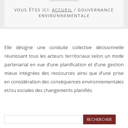
VOUS ÊTES ICI:
ACCUEIL
/
GOUVERNANCE
ENVIRONNEMENTALE
Elle désigne une conduite collective décisionnelle
réunissant tous les acteurs territoriaux selon un mode
partenarial en vue d’une planification et d’une gestion
mieux intégrées des ressources ainsi que d’une prise
en considération des conséquences environnementales
et/ou sociales des changements planifiés.
Rechercher :