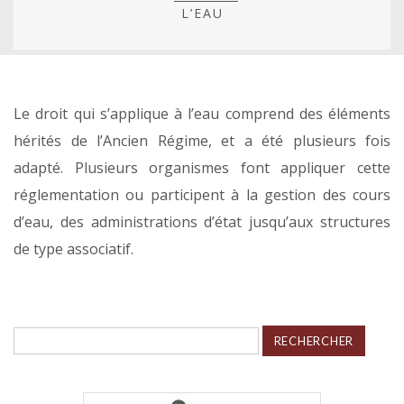
L’EAU
Le droit qui s’applique à l’eau comprend des éléments
hérités de l’Ancien Régime, et a été plusieurs fois
adapté. Plusieurs organismes font appliquer cette
réglementation ou participent à la gestion des cours
d’eau, des administrations d’état jusqu’aux structures
de type associatif.
Rechercher :