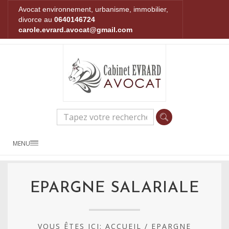
Avocat environnement, urbanisme, immobilier,
divorce au
0640146724
carole.evrard.avocat@gmail.com
MENU
EPARGNE SALARIALE
VOUS ÊTES ICI:
ACCUEIL
/
EPARGNE