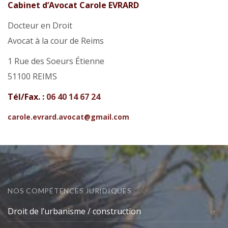
Cabinet d’Avocat Carole EVRARD
Docteur en Droit
Avocat à la cour de Reims
1 Rue des Soeurs Étienne
51100 REIMS
Tél/Fax. :
06 40 14 67 24
carole.evrard.avocat@gmail.com
NOS COMPÉTENCES JURIDIQUES
Droit de l’urbanisme / construction