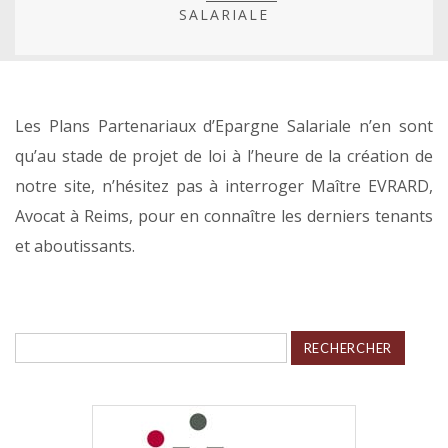
SALARIALE
Les Plans Partenariaux d’Epargne Salariale n’en sont
qu’au stade de projet de loi à l’heure de la création de
notre site, n’hésitez pas à interroger Maître EVRARD,
Avocat à Reims, pour en connaître les derniers tenants
et aboutissants.
Rechercher :