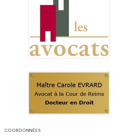
COORDONNÉES