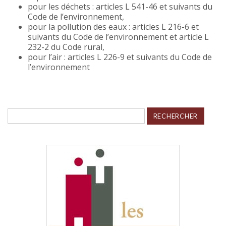
pour les déchets : articles L 541-46 et suivants du
Code de l’environnement,
pour la pollution des eaux : articles L 216-6 et
suivants du Code de l’environnement et article L
232-2 du Code rural,
pour l’air : articles L 226-9 et suivants du Code de
l’environnement
Rechercher :