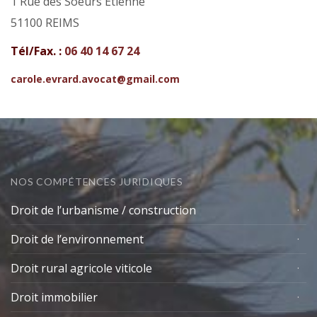
1 Rue des Soeurs Étienne
51100 REIMS
Tél/Fax. :
06 40 14 67 24
carole.evrard.avocat@gmail.com
NOS COMPÉTENCES JURIDIQUES
Droit de l’urbanisme / construction
Droit de l’environnement
Droit rural agricole viticole
Droit immobilier