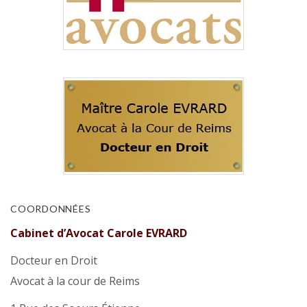
COORDONNÉES
Cabinet d’Avocat Carole EVRARD
Docteur en Droit
Avocat à la cour de Reims