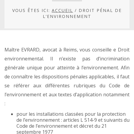
VOUS ÊTES ICI:
ACCUEIL
/
DROIT PÉNAL DE
L’ENVIRONNEMENT
Maître EVRARD, avocat à Reims, vous conseille e Droit
environnemental. Il n’existe pas d’incrimination
générale unique pour atteinte à l’environnement. Afin
de connaître les dispositions pénales applicables, il faut
se référer aux différentes rubriques du Code de
l’environnement et aux textes d’application notamment
:
pour les installations classées pour la protection
de l’environnement : articles L 514-9 et suivants du
Code de l’environnement et décret du 21
septembre 1977