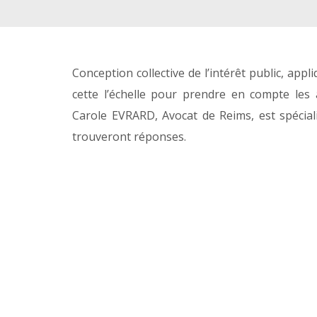
Conception collective de l’intérêt public, ap
cette l’échelle pour prendre en compte les
Carole EVRARD, Avocat de Reims, est spécial
trouveront réponses.