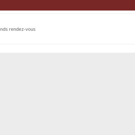
ends rendez-vous