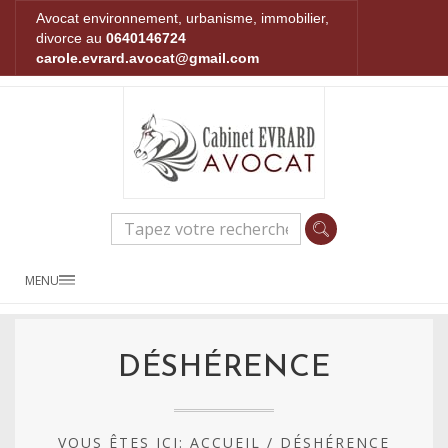
Avocat environnement, urbanisme, immobilier,
divorce au
0640146724
carole.evrard.avocat@gmail.com
MENU
DÉSHÉRENCE
VOUS ÊTES ICI:
ACCUEIL
/
DÉSHÉRENCE