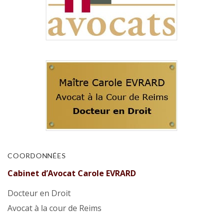
COORDONNÉES
Cabinet d’Avocat Carole EVRARD
Docteur en Droit
Avocat à la cour de Reims