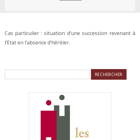
Cas particulier : situation d’une succession revenant à
l’Etat en l’absence d’héritier.
Rechercher :