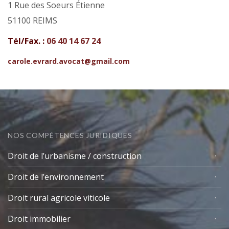
1 Rue des Soeurs Étienne
51100 REIMS
Tél/Fax. :
06 40 14 67 24
carole.evrard.avocat@gmail.com
NOS COMPÉTENCES JURIDIQUES
Droit de l’urbanisme / construction
Droit de l’environnement
Droit rural agricole viticole
Droit immobilier