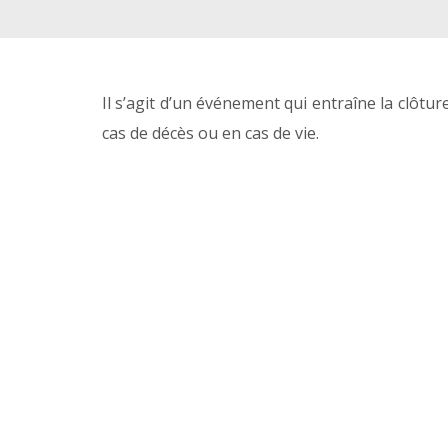
Il s’agit d’un événement qui entraîne la clôtu
cas de décès ou en cas de vie.