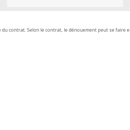
re du contrat. Selon le contrat, le dénouement peut se faire 