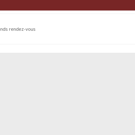
ends rendez-vous