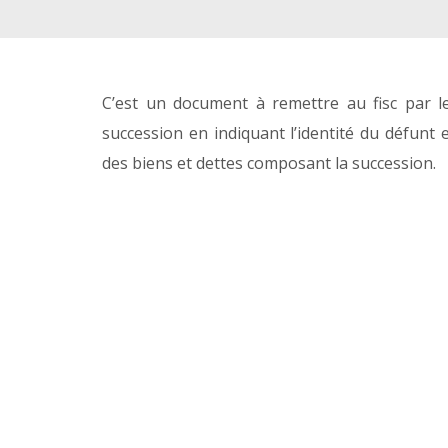
C’est un document à remettre au fisc par les
succession en indiquant l’identité du défunt 
des biens et dettes composant la succession.