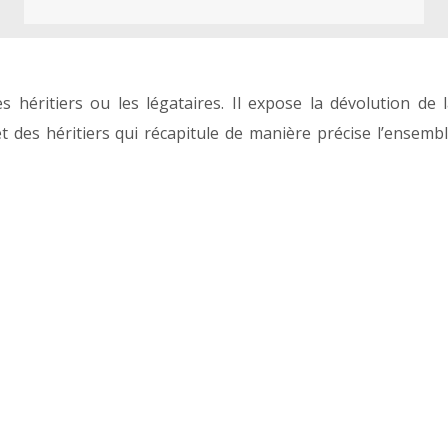
 héritiers ou les légataires. Il expose la dévolution de 
et des héritiers qui récapitule de manière précise l’ensemb