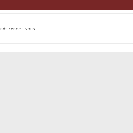
ends rendez-vous