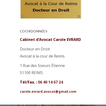
COORDONNÉES
Cabinet d’Avocat Carole EVRARD
Docteur en Droit
Avocat à la cour de Reims
1 Rue des Soeurs Étienne
51100 REIMS
Tél/Fax. :
06 40 14 67 24
carole.evrard.avocat@gmail.com