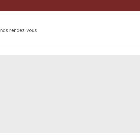
ends rendez-vous