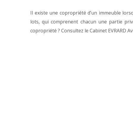
Il existe une copropriété d’un immeuble lors
lots, qui comprenent chacun une partie pri
copropriété ? Consultez le Cabinet EVRARD Av