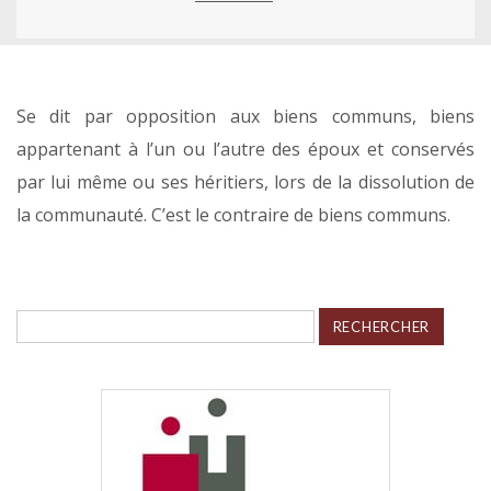
Se dit par opposition aux biens communs, biens
appartenant à l’un ou l’autre des époux et conservés
par lui même ou ses héritiers, lors de la dissolution de
la communauté. C’est le contraire de biens communs.
Rechercher :