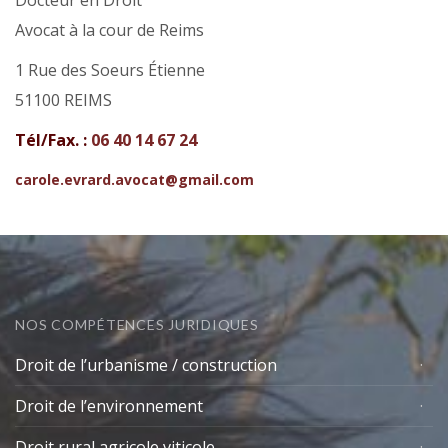
Avocat à la cour de Reims
1 Rue des Soeurs Étienne
51100 REIMS
Tél/Fax. :
06 40 14 67 24
carole.evrard.avocat@gmail.com
NOS COMPÉTENCES JURIDIQUES
Droit de l’urbanisme / construction
Droit de l’environnement
Droit rural agricole viticole