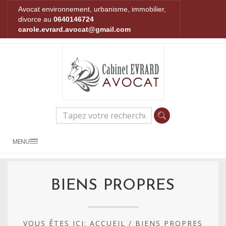
Avocat environnement, urbanisme, immobilier,
divorce au
0640146724
carole.evrard.avocat@gmail.com
MENU
BIENS PROPRES
VOUS ÊTES ICI:
ACCUEIL
/
BIENS PROPRES