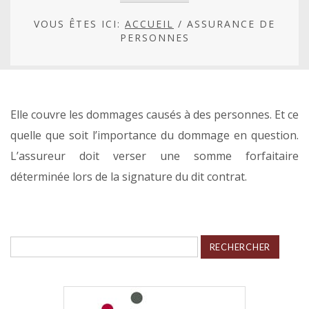
VOUS ÊTES ICI:
ACCUEIL
/
ASSURANCE DE
PERSONNES
Elle couvre les dommages causés à des personnes. Et ce
quelle que soit l’importance du dommage en question.
L’assureur doit verser une somme forfaitaire
déterminée lors de la signature du dit contrat.
Rechercher :