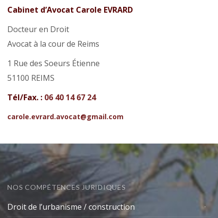
Cabinet d’Avocat Carole EVRARD
Docteur en Droit
Avocat à la cour de Reims
1 Rue des Soeurs Étienne
51100 REIMS
Tél/Fax. :
06 40 14 67 24
carole.evrard.avocat@gmail.com
NOS COMPÉTENCES JURIDIQUES
Droit de l’urbanisme / construction