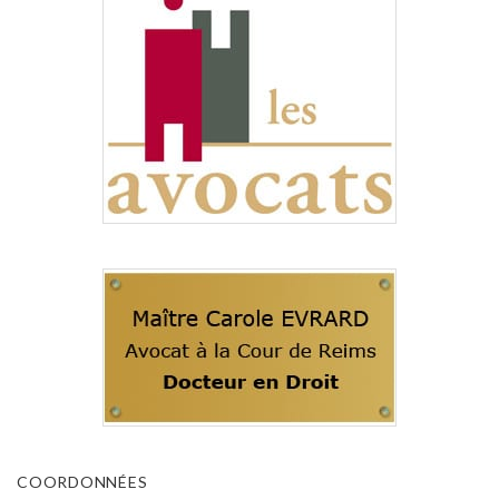
COORDONNÉES