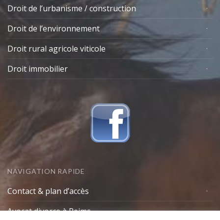
Droit de l’urbanisme / construction
Droit de l’environnement
Droit rural agricole viticole
Droit immobilier
NAVIGATION RAPIDE
Contact & plan d’accès
Avocat divorce à Reims