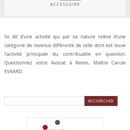
ACCESSOIRE
Se dit d’une activité qui par sa nature relève d’une
catégorie de revenus différente de celle dont est issue
l’activité principale du contribuable en question.
Questionnez votre Avocat à Reims, Maître Carole
EVRARD.
Rechercher :