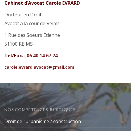
Cabinet d’Avocat Carole EVRARD
Docteur en Droit
Avocat à la cour de Reims
1 Rue des Soeurs Étienne
51100 REIMS
Tél/Fax. :
06 40 14 67 24
carole.evrard.avocat@gmail.com
NOS COMPÉTENCES JURIDIQUES
Droit de l’urbanisme / construction