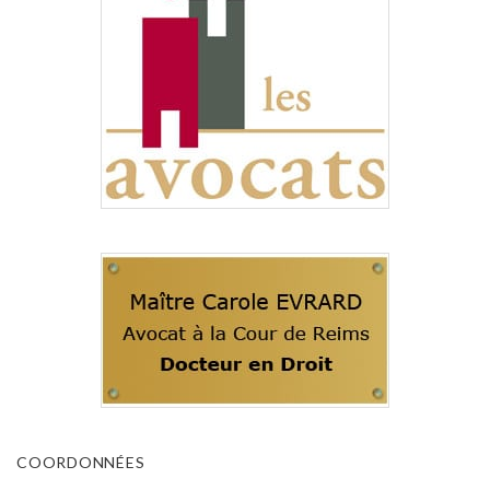
COORDONNÉES