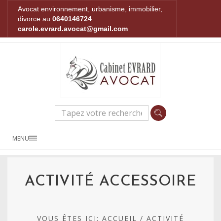
Avocat environnement, urbanisme, immobilier,
divorce au
0640146724
carole.evrard.avocat@gmail.com
MENU
ACTIVITÉ ACCESSOIRE
VOUS ÊTES ICI:
ACCUEIL
/
ACTIVITÉ