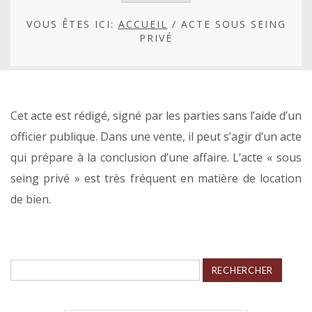
VOUS ÊTES ICI:
ACCUEIL
/
ACTE SOUS SEING
PRIVÉ
Cet acte est rédigé, signé par les parties sans l’aide d’un
officier publique. Dans une vente, il peut s’agir d’un acte
qui prépare à la conclusion d’une affaire. L’acte « sous
seing privé » est très fréquent en matière de location
de bien.
Rechercher :