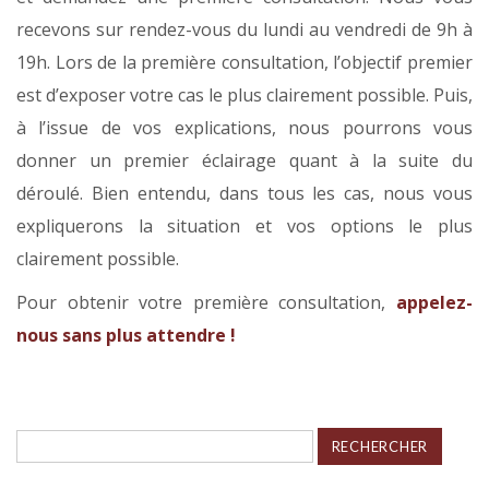
recevons sur rendez-vous du lundi au vendredi de 9h à
19h. Lors de la première consultation, l’objectif premier
est d’exposer votre cas le plus clairement possible. Puis,
à l’issue de vos explications, nous pourrons vous
donner un premier éclairage quant à la suite du
déroulé. Bien entendu, dans tous les cas, nous vous
expliquerons la situation et vos options le plus
clairement possible.
Pour obtenir votre première consultation,
appelez-
nous sans plus attendre !
Rechercher :