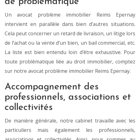
de problématique
Un avocat problème immobilier Reims Epernay
intervient en parallèle dans bien d’autres situations.
Cela peut concerner un retard de livraison, un litige lors
de l’achat ou la vente d’un bien, un bail commercial, etc.
La liste est bien entendu loin d’être exhaustive. Pour
toute problématique liée au droit immobilier, comptez
sur notre avocat problème immobilier Reims Epernay.
Accompagnement des
professionnels, associations et
collectivités
De manière générale, notre cabinet travaille avec les
particuliers mais également les professionnels,
associations et collectivités. Ainsi, nous sommes au