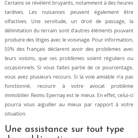
Certains se révèlent bruyants, notamment à des heures
tardives. Les nuisances peuvent également être
olfactives. Une servitude, un droit de passage, la
délimitation du terrain sont d’autres éléments pouvant
produire des litiges avec le voisinage. Pour information,
55% des français déclarent avoir des problèmes avec
leurs voisins, que ces problèmes soient réguliers ou
occasionnels. Si vous faites partie de ce pourcentage,
vous avez plusieurs recours. Si la voie amiable n’a pas
fonctionné, recourir à votre avocat problème
immobilier Reims Epernay est le mieux. En effet, celui-ci
pourra vous aiguiller au mieux par rapport à votre
situation.
Une assistance sur tout type