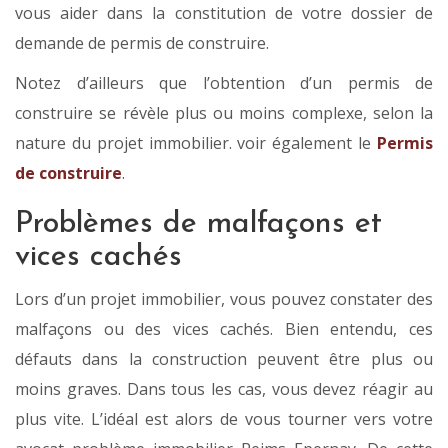
vous aider dans la constitution de votre dossier de
demande de permis de construire.
Notez d’ailleurs que l’obtention d’un permis de
construire se révèle plus ou moins complexe, selon la
nature du projet immobilier. voir également le
Permis
de construire
.
Problèmes de malfaçons et
vices cachés
Lors d’un projet immobilier, vous pouvez constater des
malfaçons ou des vices cachés. Bien entendu, ces
défauts dans la construction peuvent être plus ou
moins graves. Dans tous les cas, vous devez réagir au
plus vite. L’idéal est alors de vous tourner vers votre