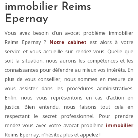
immobilier Reims
Epernay
Vous avez besoin d’un avocat problème immobilier
Reims Epernay ?
Notre cabinet
est alors à votre
service et vous accueille sur rendez-vous. Quelle que
soit la situation, nous aurons les compétences et les
connaissances pour défendre au mieux vos intérêts. En
plus de vous conseiller, nous sommes en mesure de
vous assister dans les procédures administratives.
Enfin, nous vous représentons en cas d’action en
justice. Bien entendu, nous faisons tout cela en
respectant le secret professionnel. Pour prendre
rendez-vous avec votre avocat problème
immobilier
Reims Epernay, n’hésitez plus et appelez !