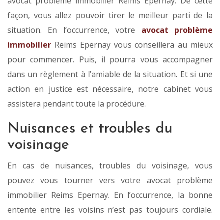
avocat problème immobilier Reims Epernay. De cette
façon, vous allez pouvoir tirer le meilleur parti de la
situation. En l’occurrence, votre
avocat problème
immobilier
Reims Epernay vous conseillera au mieux
pour commencer. Puis, il pourra vous accompagner
dans un règlement à l’amiable de la situation. Et si une
action en justice est nécessaire, notre cabinet vous
assistera pendant toute la procédure.
Nuisances et troubles du
voisinage
En cas de nuisances, troubles du voisinage, vous
pouvez vous tourner vers votre avocat problème
immobilier Reims Epernay. En l’occurrence, la bonne
entente entre les voisins n’est pas toujours cordiale.