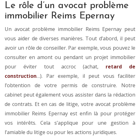
Le rôle d’un avocat problème
immobilier Reims Epernay
Un avocat problème immobilier Reims Epernay peut
vous aider de diverses manières. Tout d’abord, il peut
avoir un rôle de conseiller. Par exemple, vous pouvez le
consulter en amont ou pendant un projet immobilier
pour éviter tout accroc (achat,
retard de
construction
…). Par exemple, il peut vous faciliter
l’obtention de votre permis de construire. Notre
cabinet peut également vous assister dans la rédaction
de contrats. Et en cas de litige, votre avocat problème
immobilier Reims Epernay est enfin là pour protéger
vos intérêts. Cela s’applique pour une gestion à
l’amiable du litige ou pour les actions juridiques.