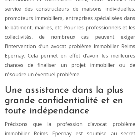
service des constructeurs de maisons individuelles,
promoteurs immobiliers, entreprises spécialisées dans
le bâtiment, mairies, etc. Pour les professionnels et les
collectivités, de nombreux cas peuvent exiger
l’intervention d’un avocat problème immobilier Reims
Epernay. Cela permet en effet d’avoir les meilleures
chances de finaliser un projet immobilier ou de
résoudre un éventuel problème.
Une assistance dans la plus
grande confidentialité et en
toute indépendance
Précisons que la profession d’avocat problème
immobilier Reims Epernay est soumise au secret