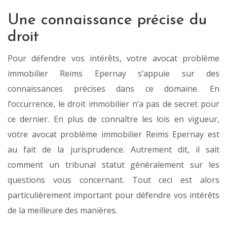
Une connaissance précise du
droit
Pour défendre vos intérêts, votre avocat problème
immobilier Reims Epernay s’appuie sur des
connaissances précises dans ce domaine. En
l’occurrence, le droit immobilier n’a pas de secret pour
ce dernier. En plus de connaître les lois en vigueur,
votre avocat problème immobilier Reims Epernay est
au fait de la jurisprudence. Autrement dit, il sait
comment un tribunal statut généralement sur les
questions vous concernant. Tout ceci est alors
particulièrement important pour défendre vos intérêts
de la meilleure des manières.