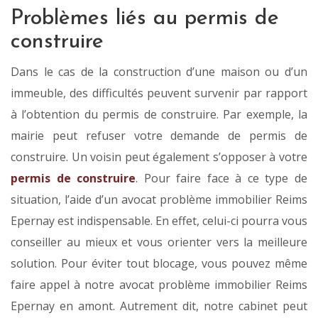
Problèmes liés au permis de
construire
Dans le cas de la construction d’une maison ou d’un
immeuble, des difficultés peuvent survenir par rapport
à l’obtention du permis de construire. Par exemple, la
mairie peut refuser votre demande de permis de
construire. Un voisin peut également s’opposer à votre
permis de construire
. Pour faire face à ce type de
situation, l’aide d’un avocat problème immobilier Reims
Epernay est indispensable. En effet, celui-ci pourra vous
conseiller au mieux et vous orienter vers la meilleure
solution. Pour éviter tout blocage, vous pouvez même
faire appel à notre avocat problème immobilier Reims
Epernay en amont. Autrement dit, notre cabinet peut