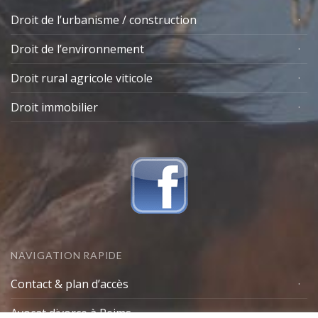
Droit de l’urbanisme / construction
Droit de l’environnement
Droit rural agricole viticole
Droit immobilier
NAVIGATION RAPIDE
Contact & plan d’accès
Avocat divorce à Reims