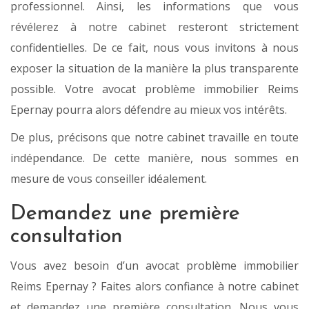
professionnel. Ainsi, les informations que vous
révélerez à notre cabinet resteront strictement
confidentielles. De ce fait, nous vous invitons à nous
exposer la situation de la manière la plus transparente
possible. Votre avocat problème immobilier Reims
Epernay pourra alors défendre au mieux vos intérêts.
De plus, précisons que notre cabinet travaille en toute
indépendance. De cette manière, nous sommes en
mesure de vous conseiller idéalement.
Demandez une première
consultation
Vous avez besoin d’un avocat problème immobilier
Reims Epernay ? Faites alors confiance à notre cabinet
et demandez une première consultation. Nous vous