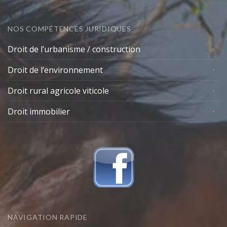
NOS COMPÉTENCES JURIDIQUES
Droit de l’urbanisme / construction
Droit de l’environnement
Droit rural agricole viticole
Droit immobilier
NAVIGATION RAPIDE