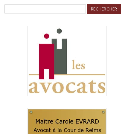
Rechercher :