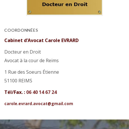
COORDONNÉES
Cabinet d’Avocat Carole EVRARD
Docteur en Droit
Avocat à la cour de Reims
1 Rue des Soeurs Étienne
51100 REIMS
Tél/Fax. :
06 40 14 67 24
carole.evrard.avocat@gmail.com