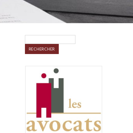
Rechercher :