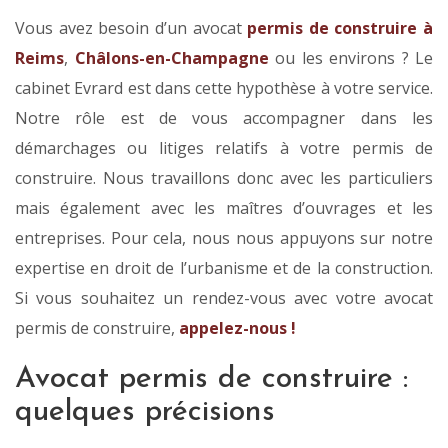
Vous avez besoin d’un avocat
permis de construire à
Reims
,
Châlons-en-Champagne
ou les environs ? Le
cabinet Evrard est dans cette hypothèse à votre service.
Notre rôle est de vous accompagner dans les
démarchages ou litiges relatifs à votre permis de
construire. Nous travaillons donc avec les particuliers
mais également avec les maîtres d’ouvrages et les
entreprises. Pour cela, nous nous appuyons sur notre
expertise en droit de l’urbanisme et de la construction.
Si vous souhaitez un rendez-vous avec votre avocat
permis de construire,
appelez-nous !
Avocat permis de construire :
quelques précisions