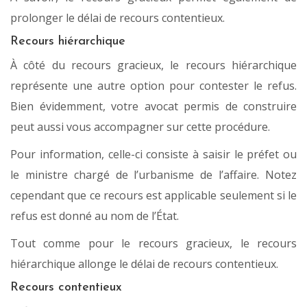
prolonger le délai de recours contentieux.
Recours hiérarchique
À côté du recours gracieux, le recours hiérarchique
représente une autre option pour contester le refus.
Bien évidemment, votre avocat permis de construire
peut aussi vous accompagner sur cette procédure.
Pour information, celle-ci consiste à saisir le préfet ou
le ministre chargé de l’urbanisme de l’affaire. Notez
cependant que ce recours est applicable seulement si le
refus est donné au nom de l’État.
Tout comme pour le recours gracieux, le recours
hiérarchique allonge le délai de recours contentieux.
Recours contentieux