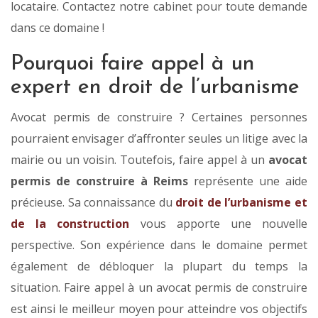
locataire. Contactez notre cabinet pour toute demande
dans ce domaine !
Pourquoi faire appel à un
expert en droit de l’urbanisme
Avocat permis de construire ? Certaines personnes
pourraient envisager d’affronter seules un litige avec la
mairie ou un voisin. Toutefois, faire appel à un
avocat
permis de construire à Reims
représente une aide
précieuse. Sa connaissance du
droit de l’urbanisme et
de la construction
vous apporte une nouvelle
perspective. Son expérience dans le domaine permet
également de débloquer la plupart du temps la
situation. Faire appel à un avocat permis de construire
est ainsi le meilleur moyen pour atteindre vos objectifs