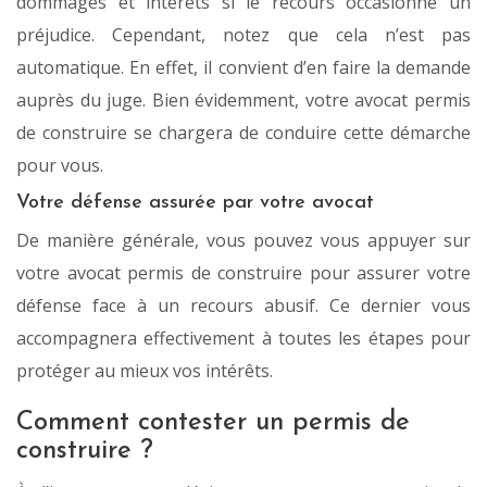
dommages et intérêts si le recours occasionne un
préjudice. Cependant, notez que cela n’est pas
automatique. En effet, il convient d’en faire la demande
auprès du juge. Bien évidemment, votre avocat permis
de construire se chargera de conduire cette démarche
pour vous.
Votre défense assurée par votre avocat
De manière générale, vous pouvez vous appuyer sur
votre avocat permis de construire pour assurer votre
défense face à un recours abusif. Ce dernier vous
accompagnera effectivement à toutes les étapes pour
protéger au mieux vos intérêts.
Comment contester un permis de
construire ?