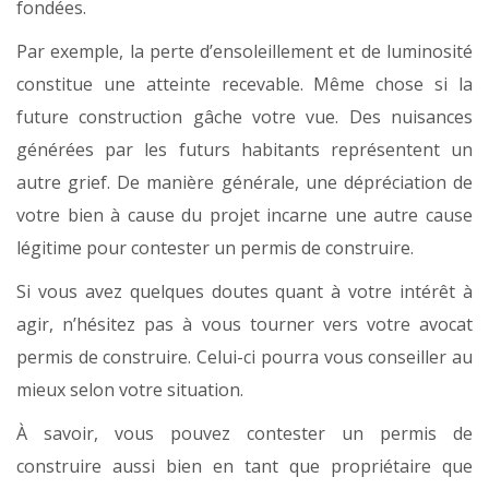
fondées.
Par exemple, la perte d’ensoleillement et de luminosité
constitue une atteinte recevable. Même chose si la
future construction gâche votre vue. Des nuisances
générées par les futurs habitants représentent un
autre grief. De manière générale, une dépréciation de
votre bien à cause du projet incarne une autre cause
légitime pour contester un permis de construire.
Si vous avez quelques doutes quant à votre intérêt à
agir, n’hésitez pas à vous tourner vers votre avocat
permis de construire. Celui-ci pourra vous conseiller au
mieux selon votre situation.
À savoir, vous pouvez contester un permis de
construire aussi bien en tant que propriétaire que