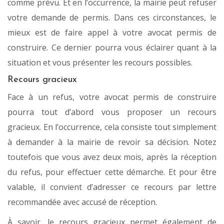
comme prévu. Et en l’occurrence, la mairie peut refuser
votre demande de permis. Dans ces circonstances, le
mieux est de faire appel à votre avocat permis de
construire. Ce dernier pourra vous éclairer quant à la
situation et vous présenter les recours possibles.
Recours gracieux
Face à un refus, votre avocat permis de construire
pourra tout d’abord vous proposer un recours
gracieux. En l’occurrence, cela consiste tout simplement
à demander à la mairie de revoir sa décision. Notez
toutefois que vous avez deux mois, après la réception
du refus, pour effectuer cette démarche. Et pour être
valable, il convient d’adresser ce recours par lettre
recommandée avec accusé de réception.
À savoir, le recours gracieux permet également de