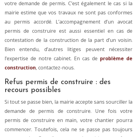
votre demande de permis. C’est également le cas si la
mairie estime que vos travaux ne sont pas conformes
au permis accordé. L’accompagnement d’un avocat
permis de construire est aussi essentiel en cas de
contestation de la construction de la part d’un voisin.
Bien entendu, d’autres litiges peuvent nécessiter
l’expertise de notre cabinet. En cas de
problème de
construction
, contactez-nous.
Refus permis de construire : des
recours possibles
Si tout se passe bien, la mairie accepte sans sourciller la
demande de permis de construire. Une fois votre
permis de construire en main, votre chantier pourra
commencer. Toutefois, cela ne se passe pas toujours