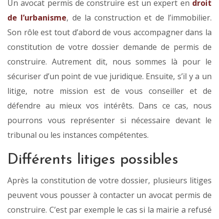
Un avocat permis de construire est un expert en
droit
de l’urbanisme
, de la construction et de l’immobilier.
Son rôle est tout d’abord de vous accompagner dans la
constitution de votre dossier demande de permis de
construire. Autrement dit, nous sommes là pour le
sécuriser d’un point de vue juridique. Ensuite, s’il y a un
litige, notre mission est de vous conseiller et de
défendre au mieux vos intérêts. Dans ce cas, nous
pourrons vous représenter si nécessaire devant le
tribunal ou les instances compétentes.
Différents litiges possibles
Après la constitution de votre dossier, plusieurs litiges
peuvent vous pousser à contacter un avocat permis de
construire. C’est par exemple le cas si la mairie a refusé