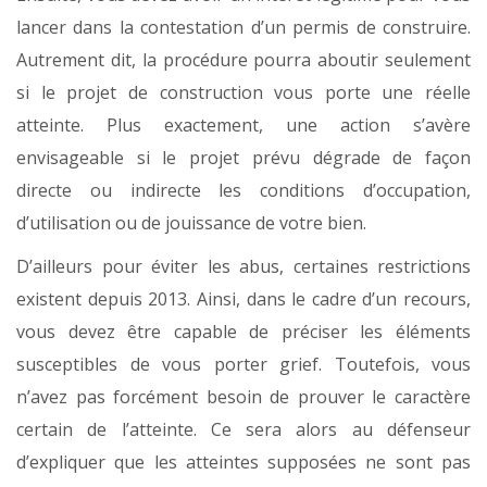
lancer dans la contestation d’un permis de construire.
Autrement dit, la procédure pourra aboutir seulement
si le projet de construction vous porte une réelle
atteinte. Plus exactement, une action s’avère
envisageable si le projet prévu dégrade de façon
directe ou indirecte les conditions d’occupation,
d’utilisation ou de jouissance de votre bien.
D’ailleurs pour éviter les abus, certaines restrictions
existent depuis 2013. Ainsi, dans le cadre d’un recours,
vous devez être capable de préciser les éléments
susceptibles de vous porter grief. Toutefois, vous
n’avez pas forcément besoin de prouver le caractère
certain de l’atteinte. Ce sera alors au défenseur
d’expliquer que les atteintes supposées ne sont pas