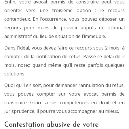
Enfin, votre avocat permis de construire peut vous
orienter vers une troisième option : le recours
contentieux. En l’occurrence, vous pouvez déposer un
recours pour excès de pouvoir auprès du tribunal
administratif du lieu de situation de l’immeuble.
Dans l’idéal, vous devez faire ce recours sous 2 mois, à
compter de la notification de refus. Passé ce délai de 2
mois, notez quand même qu’il reste parfois quelques
solutions.
Quoi qu’il en soit, pour demander l’annulation du refus,
vous pouvez compter sur votre avocat permis de
construire. Grâce à ses compétences en droit et en
jurisprudence, il pourra vous accompagner au mieux.
Contestation abusive de votre