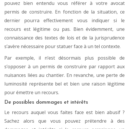
pouvez bien entendu vous référer à votre avocat
permis de construire. En fonction de la situation, ce
dernier pourra effectivement vous indiquer si le
recours est légitime ou pas. Bien évidemment, une
connaissance des textes de lois et de la jurisprudence
s’avère nécessaire pour statuer face à un tel contexte.
Par exemple, il n’est désormais plus possible de
s’opposer à un permis de construire par rapport aux
nuisances liées au chantier. En revanche, une perte de
luminosité représente bel et bien une raison légitime
pour émettre un recours.
De possibles dommages et intérêts
Le recours auquel vous faites face est bien abusif ?
Sachez alors que vous pouvez prétendre à des