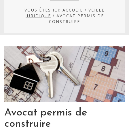
VOUS ÊTES ICI:
ACCUEIL
/
VEILLE
JURIDIQUE
/
AVOCAT PERMIS DE
CONSTRUIRE
Avocat permis de
construire