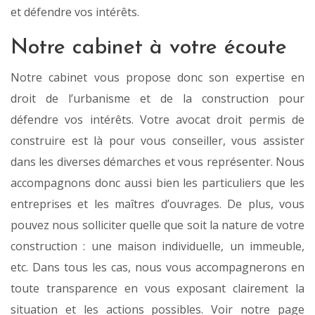
et défendre vos intérêts.
Notre cabinet à votre écoute
Notre cabinet vous propose donc son expertise en
droit de l’urbanisme et de la construction pour
défendre vos intérêts. Votre avocat droit permis de
construire est là pour vous conseiller, vous assister
dans les diverses démarches et vous représenter. Nous
accompagnons donc aussi bien les particuliers que les
entreprises et les maîtres d’ouvrages. De plus, vous
pouvez nous solliciter quelle que soit la nature de votre
construction : une maison individuelle, un immeuble,
etc. Dans tous les cas, nous vous accompagnerons en
toute transparence en vous exposant clairement la
situation et les actions possibles. Voir notre page