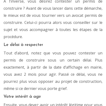
À l’inverse, vous désirez contester un permis de
construire ? Avant de vous lancer dans cette démarche,
le mieux est de vous tourner vers un avocat permis de
construire. Celui-ci pourra alors vous conseiller sur le
sujet et vous accompagner à toutes les étapes de la
procédure.
Le délai à respecter
Tout d’abord, notez que vous pouvez contester un
permis de construire sous un certain délai. Plus
exactement, à partir de la date d’affichage en mairie,
vous avez 2 mois pour agir. Passé ce délai, vous ne
pourrez plus vous opposer au projet de construction,
même si ce dernier vous porte grief.
Votre intérêt à agir
Ensuite, vous devez avoir un intérêt légitime pour vous