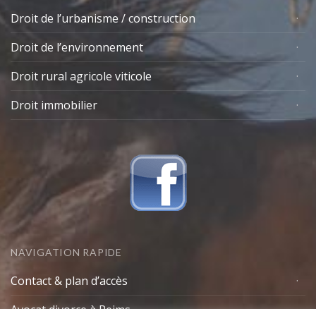
Droit de l’urbanisme / construction
Droit de l’environnement
Droit rural agricole viticole
Droit immobilier
NAVIGATION RAPIDE
Contact & plan d’accès
Avocat divorce à Reims