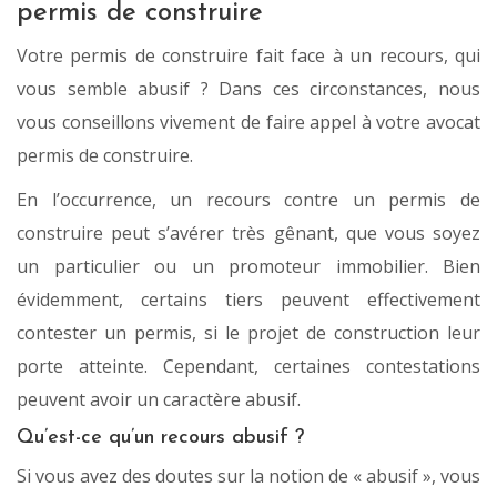
permis de construire
Votre permis de construire fait face à un recours, qui
vous semble abusif ? Dans ces circonstances, nous
vous conseillons vivement de faire appel à votre avocat
permis de construire.
En l’occurrence, un recours contre un permis de
construire peut s’avérer très gênant, que vous soyez
un particulier ou un promoteur immobilier. Bien
évidemment, certains tiers peuvent effectivement
contester un permis, si le projet de construction leur
porte atteinte. Cependant, certaines contestations
peuvent avoir un caractère abusif.
Qu’est-ce qu’un recours abusif ?
Si vous avez des doutes sur la notion de « abusif », vous