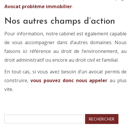
Avocat problème immobilier
.
Nos autres champs d’action
Pour information, notre cabinet est également capable
de vous accompagner dans d’autres domaines. Nous
faisons ici référence au droit de l’environnement, au
droit administratif ou encore au droit civil et familial.
En tout cas, si vous avez besoin d’un avocat permis de
construire,
vous pouvez donc nous appeler
au plus
vite.
Rechercher :