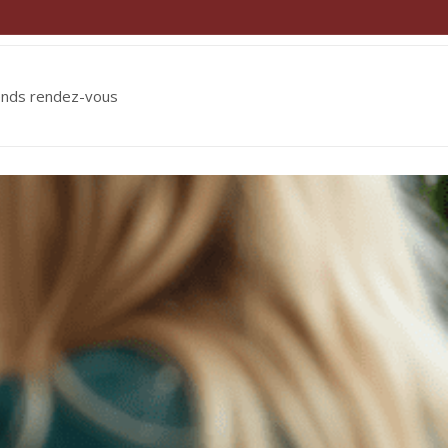
ends rendez-vous