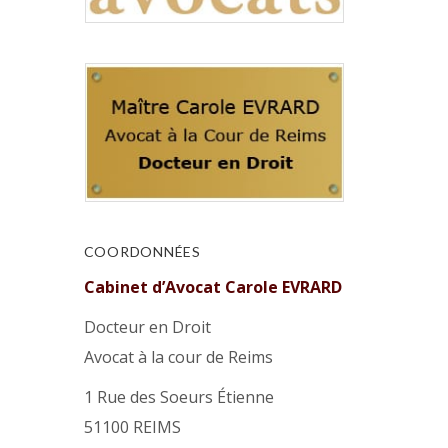
COORDONNÉES
Cabinet d’Avocat Carole EVRARD
Docteur en Droit
Avocat à la cour de Reims
1 Rue des Soeurs Étienne
51100 REIMS