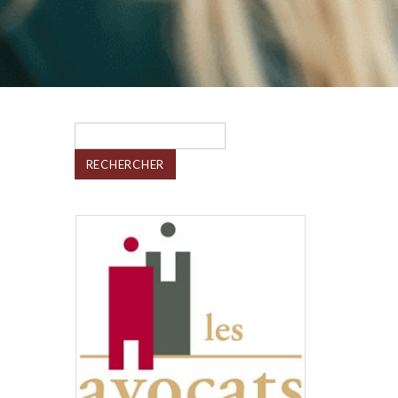
Rechercher :