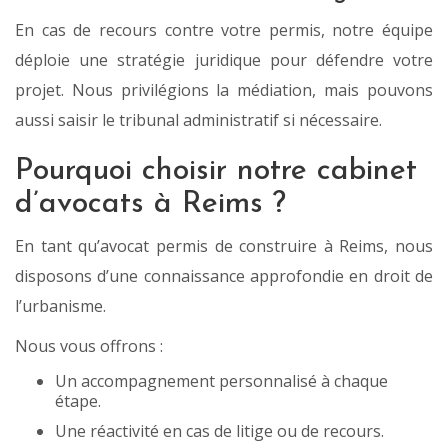
En cas de recours contre votre permis, notre équipe
déploie une stratégie juridique pour défendre votre
projet. Nous privilégions la médiation, mais pouvons
aussi saisir le tribunal administratif si nécessaire.
Pourquoi choisir notre cabinet
d’avocats à Reims ?
En tant qu’avocat permis de construire à Reims, nous
disposons d’une connaissance approfondie en droit de
l’urbanisme.
Nous vous offrons :
Un accompagnement personnalisé à chaque
étape.
Une réactivité en cas de litige ou de recours.