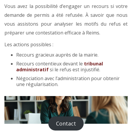
Vous avez la possibilité d’engager un recours si votre
demande de permis a été refusée. À savoir que nous
vous assistons pour analyser les motifs du refus et
préparer une contestation efficace à Reims.
Les actions possibles :
Recours gracieux auprès de la mairie.
Recours contentieux devant le
tribunal
administratif
si le refus est injustifié.
Négociation avec l’administration pour obtenir
une régularisation.
Contact