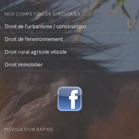
NOS COMPÉTENCES JURIDIQUES
Droit de l’urbanisme / construction
Droit de l’environnement
Droit rural agricole viticole
Droit immobilier
NAVIGATION RAPIDE