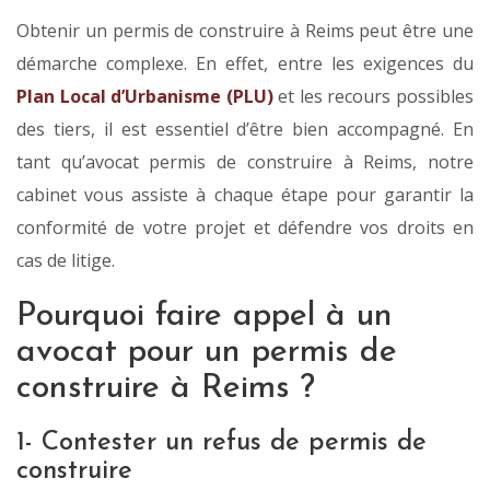
Obtenir un permis de construire à Reims peut être une
démarche complexe. En effet, entre les exigences du
Plan Local d’Urbanisme (PLU)
et les recours possibles
des tiers, il est essentiel d’être bien accompagné. En
tant qu’avocat permis de construire à Reims, notre
cabinet vous assiste à chaque étape pour garantir la
conformité de votre projet et défendre vos droits en
cas de litige.
Pourquoi faire appel à un
avocat pour un permis de
construire à Reims ?
1- Contester un refus de permis de
construire