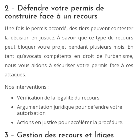
2 – Défendre votre permis de
construire face à un recours
Une fois le permis accordé, des tiers peuvent contester
la décision en justice. À savoir que ce type de recours
peut bloquer votre projet pendant plusieurs mois. En
tant qu’avocats compétents en droit de l’urbanisme,
nous vous aidons à sécuriser votre permis face à ces
attaques.
Nos interventions :
Vérification de la légalité du recours.
Argumentation juridique pour défendre votre
autorisation.
Actions en justice pour accélérer la procédure.
3 – Gestion des recours et litiges