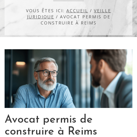
VOUS ÊTES ICI:
ACCUEIL
/
VEILLE
JURIDIQUE
/
AVOCAT PERMIS DE
CONSTRUIRE À REIMS
Avocat permis de
construire à Reims