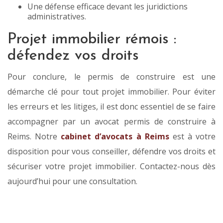
Une défense efficace devant les juridictions
administratives.
Projet immobilier rémois :
défendez vos droits
Pour conclure, le permis de construire est une
démarche clé pour tout projet immobilier. Pour éviter
les erreurs et les litiges, il est donc essentiel de se faire
accompagner par un avocat permis de construire à
Reims. Notre
cabinet d’avocats à Reims
est à votre
disposition pour vous conseiller, défendre vos droits et
sécuriser votre projet immobilier. Contactez-nous dès
aujourd’hui pour une consultation.