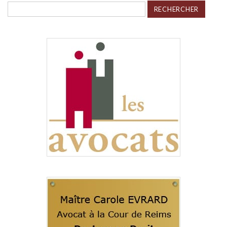
Rechercher :