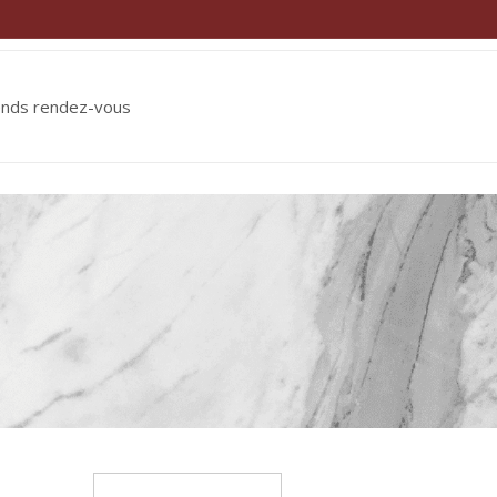
ends rendez-vous
Rechercher :