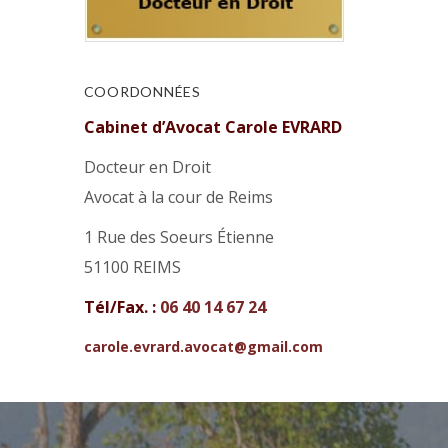
COORDONNÉES
Cabinet d’Avocat Carole EVRARD
Docteur en Droit
Avocat à la cour de Reims
1 Rue des Soeurs Étienne
51100 REIMS
Tél/Fax. :
06 40 14 67 24
carole.evrard.avocat@gmail.com