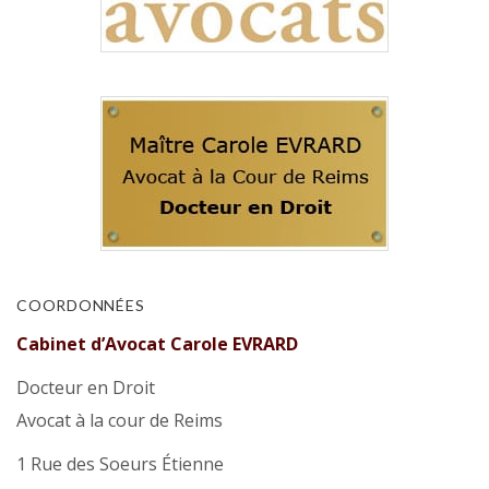
COORDONNÉES
Cabinet d’Avocat Carole EVRARD
Docteur en Droit
Avocat à la cour de Reims
1 Rue des Soeurs Étienne