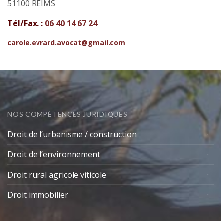
51100 REIMS
Tél/Fax. :
06 40 14 67 24
carole.evrard.avocat@gmail.com
NOS COMPÉTENCES JURIDIQUES
Droit de l’urbanisme / construction
Droit de l’environnement
Droit rural agricole viticole
Droit immobilier