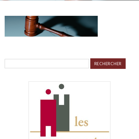
Rechercher :