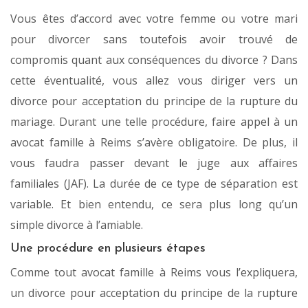
Vous êtes d’accord avec votre femme ou votre mari
pour divorcer sans toutefois avoir trouvé de
compromis quant aux conséquences du divorce ? Dans
cette éventualité, vous allez vous diriger vers un
divorce pour acceptation du principe de la rupture du
mariage. Durant une telle procédure, faire appel à un
avocat famille à Reims s’avère obligatoire. De plus, il
vous faudra passer devant le juge aux affaires
familiales (JAF). La durée de ce type de séparation est
variable. Et bien entendu, ce sera plus long qu’un
simple divorce à l’amiable.
Une procédure en plusieurs étapes
Comme tout avocat famille à Reims vous l’expliquera,
un divorce pour acceptation du principe de la rupture