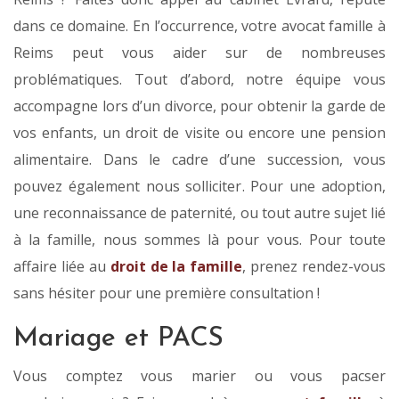
dans ce domaine. En l’occurrence, votre avocat famille à
Reims peut vous aider sur de nombreuses
problématiques. Tout d’abord, notre équipe vous
accompagne lors d’un divorce, pour obtenir la garde de
vos enfants, un droit de visite ou encore une pension
alimentaire. Dans le cadre d’une succession, vous
pouvez également nous solliciter. Pour une adoption,
une reconnaissance de paternité, ou tout autre sujet lié
à la famille, nous sommes là pour vous. Pour toute
affaire liée au
droit de la famille
, prenez rendez-vous
sans hésiter pour une première consultation !
Mariage et PACS
Vous comptez vous marier ou vous pacser