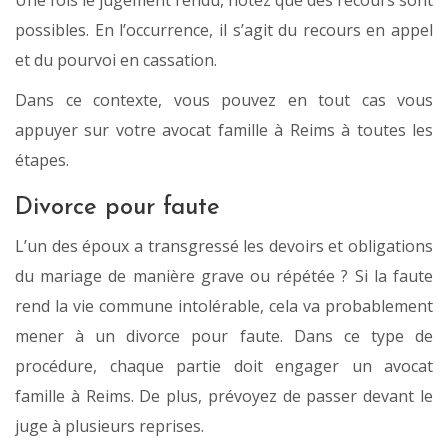
Une fois le jugement rendu, notez que des recours sont
possibles. En l’occurrence, il s’agit du recours en appel
et du pourvoi en cassation.
Dans ce contexte, vous pouvez en tout cas vous
appuyer sur votre avocat famille à Reims à toutes les
étapes.
Divorce pour faute
L’un des époux a transgressé les devoirs et obligations
du mariage de manière grave ou répétée ? Si la faute
rend la vie commune intolérable, cela va probablement
mener à un divorce pour faute. Dans ce type de
procédure, chaque partie doit engager un avocat
famille à Reims. De plus, prévoyez de passer devant le
juge à plusieurs reprises.