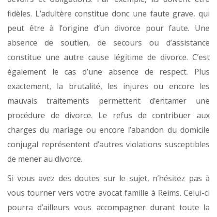
fidèles. L’adultère constitue donc une faute grave, qui
peut être à l’origine d’un divorce pour faute. Une
absence de soutien, de secours ou d’assistance
constitue une autre cause légitime de divorce. C’est
également le cas d’une absence de respect. Plus
exactement, la brutalité, les injures ou encore les
mauvais traitements permettent d’entamer une
procédure de divorce. Le refus de contribuer aux
charges du mariage ou encore l’abandon du domicile
conjugal représentent d’autres violations susceptibles
de mener au divorce.
Si vous avez des doutes sur le sujet, n’hésitez pas à
vous tourner vers votre avocat famille à Reims. Celui-ci
pourra d’ailleurs vous accompagner durant toute la