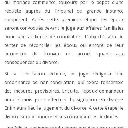
du mariage commence toujours par le dépôt d’une
requête auprès du Tribunal de grande instance
compétent. Après cette première étape, les époux
seront convoqués devant le juge aux affaires familiales
pour une audience de conciliation. L’objectif sera de
tenter de réconcilier les époux ou encore de leur
permettre de trouver un accord quant aux
conséquences du divorce.
Si la conciliation échoue, le juge rédigera une
ordonnance de non-conciliation, qui fixera l’ensemble
des mesures provisoires. Ensuite, l’époux demandeur
aura 3 mois pour effectuer l’assignation en divorce.
Enfin aura lieu le jugement du divorce. A cette étape, le
divorce sera prononcé et ses conséquences déclinées.