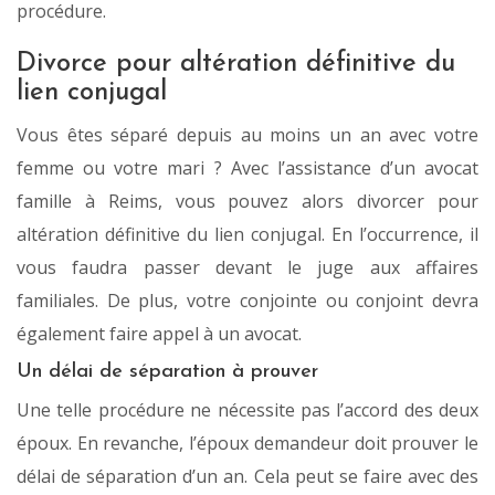
procédure.
Divorce pour altération définitive du
lien conjugal
Vous êtes séparé depuis au moins un an avec votre
femme ou votre mari ? Avec l’assistance d’un avocat
famille à Reims, vous pouvez alors divorcer pour
altération définitive du lien conjugal. En l’occurrence, il
vous faudra passer devant le juge aux affaires
familiales. De plus, votre conjointe ou conjoint devra
également faire appel à un avocat.
Un délai de séparation à prouver
Une telle procédure ne nécessite pas l’accord des deux
époux. En revanche, l’époux demandeur doit prouver le
délai de séparation d’un an. Cela peut se faire avec des