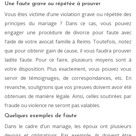
Une faute grave ou répétée à prouver
Vous êtes victime d’une violation grave ou répétée des
principes du mariage ? Dans ce cas, vous pouvez
engager une procédure de divorce pour faute avec
l’aide de votre avocat famille à Reims. Toutefois, notez
que pour obtenir gain de cause, il vous faudra prouver
ladite faute. Pour ce faire, plusieurs moyens sont à
votre disposition. Plus exactement, vous pouvez vous
servir de témoignages, de correspondances, etc. En
revanche, soulignons que vos preuves doivent avoir été
obtenues de manière légale. Ainsi, celles soutirées par
fraude ou violence ne seront pas valables.
Quelques exemples de faute
Dans le cadre d’un mariage, les époux ont plusieurs
devoirs et obligations. Par exemple, ils doivent être