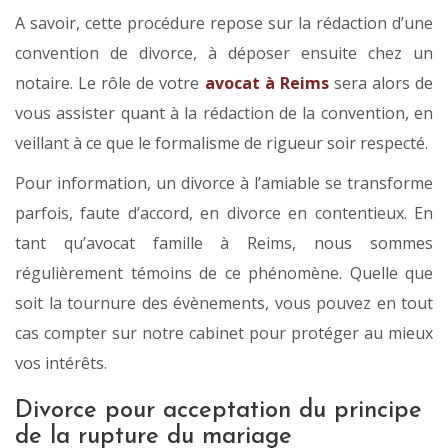
A savoir, cette procédure repose sur la rédaction d’une
convention de divorce, à déposer ensuite chez un
notaire. Le rôle de votre
avocat à Reims
sera alors de
vous assister quant à la rédaction de la convention, en
veillant à ce que le formalisme de rigueur soir respecté.
Pour information, un divorce à l’amiable se transforme
parfois, faute d’accord, en divorce en contentieux. En
tant qu’avocat famille à Reims, nous sommes
régulièrement témoins de ce phénomène. Quelle que
soit la tournure des évènements, vous pouvez en tout
cas compter sur notre cabinet pour protéger au mieux
vos intérêts.
Divorce pour acceptation du principe
de la rupture du mariage