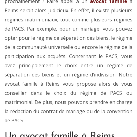
prochainement ? Faire appel à un
avocat famille
à
Reims serait alors judicieux. En effet, il existe plusieurs
régimes matrimoniaux, tout comme plusieurs régimes
de PACS. Par exemple, pour un mariage, vous pouvez
opter pour le régime de séparation des biens, le régime
de la communauté universelle ou encore le régime de la
participation aux acquêts. Concernant le PACS, vous
avez principalement le choix entre un régime de
séparation des biens et un régime d’indivision. Notre
avocat famille à Reims vous propose alors de vous
conseiller dans le choix du régime de PACS ou
matrimonial. De plus, nous pouvons prendre en charge
la rédaction du contrat de mariage ou de la convention
de PACS.
Un avocat famille à Reims