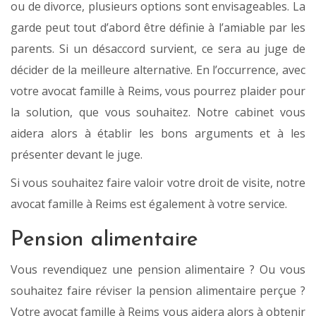
ou de divorce, plusieurs options sont envisageables. La
garde peut tout d’abord être définie à l’amiable par les
parents. Si un désaccord survient, ce sera au juge de
décider de la meilleure alternative. En l’occurrence, avec
votre avocat famille à Reims, vous pourrez plaider pour
la solution, que vous souhaitez. Notre cabinet vous
aidera alors à établir les bons arguments et à les
présenter devant le juge.
Si vous souhaitez faire valoir votre droit de visite, notre
avocat famille à Reims est également à votre service.
Pension alimentaire
Vous revendiquez une pension alimentaire ? Ou vous
souhaitez faire réviser la pension alimentaire perçue ?
Votre avocat famille à Reims vous aidera alors à obtenir