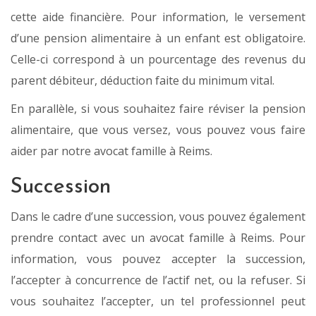
cette aide financière. Pour information, le versement
d’une pension alimentaire à un enfant est obligatoire.
Celle-ci correspond à un pourcentage des revenus du
parent débiteur, déduction faite du minimum vital.
En parallèle, si vous souhaitez faire réviser la pension
alimentaire, que vous versez, vous pouvez vous faire
aider par notre avocat famille à Reims.
Succession
Dans le cadre d’une succession, vous pouvez également
prendre contact avec un avocat famille à Reims. Pour
information, vous pouvez accepter la succession,
l’accepter à concurrence de l’actif net, ou la refuser. Si
vous souhaitez l’accepter, un tel professionnel peut