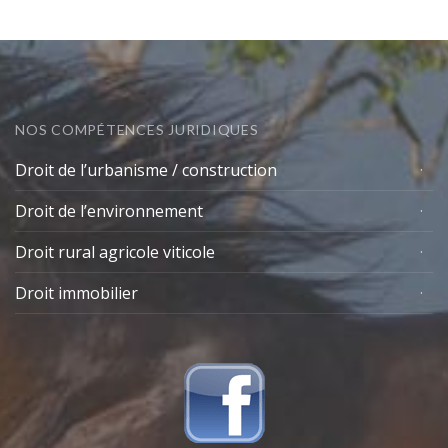
NOS COMPÉTENCES JURIDIQUES
Droit de l’urbanisme / construction
Droit de l’environnement
Droit rural agricole viticole
Droit immobilier