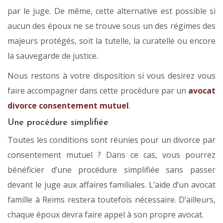
par le juge. De même, cette alternative est possible si
aucun des époux ne se trouve sous un des régimes des
majeurs protégés, soit la tutelle, la curatelle ou encore
la sauvegarde de justice.
Nous restons à votre disposition si vous desirez vous
faire accompagner dans cette procédure par un
avocat
divorce consentement mutuel
.
Une procédure simplifiée
Toutes les conditions sont réunies pour un divorce par
consentement mutuel ? Dans ce cas, vous pourrez
bénéficier d’une procédure simplifiée sans passer
devant le juge aux affaires familiales. L’aide d’un avocat
famille à Reims restera toutefois nécessaire. D’ailleurs,
chaque époux devra faire appel à son propre avocat.