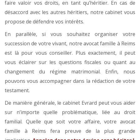
faire valoir vos droits, en tant qu’héritier. En cas de
désaccord avec les autres héritiers, notre cabinet vous
propose de défendre vos intérêts.
En parallèle, si vous souhaitez organiser votre
succession de votre vivant, notre avocat famille à Reims
est là pour vous conseiller. Plus exactement, il peut
vous éclairer sur les questions fiscales ou quant au
changement du régime matrimonial. Enfin, nous
pouvons vous accompagner dans la rédaction de votre
testament.
De manière générale, le cabinet Evrard peut vous aider
sur n’importe quelle problématique, liée au droit
familial. Quelle que soit votre affaire, votre avocat
famille à Reims fera preuve de la plus grande