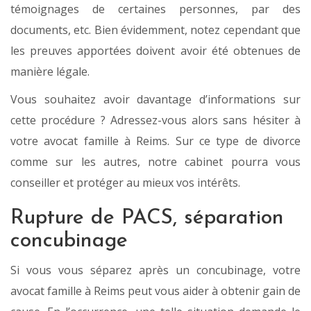
témoignages de certaines personnes, par des
documents, etc. Bien évidemment, notez cependant que
les preuves apportées doivent avoir été obtenues de
manière légale.
Vous souhaitez avoir davantage d’informations sur
cette procédure ? Adressez-vous alors sans hésiter à
votre avocat famille à Reims. Sur ce type de divorce
comme sur les autres, notre cabinet pourra vous
conseiller et protéger au mieux vos intérêts.
Rupture de PACS, séparation
concubinage
Si vous vous séparez après un concubinage, votre
avocat famille à Reims peut vous aider à obtenir gain de