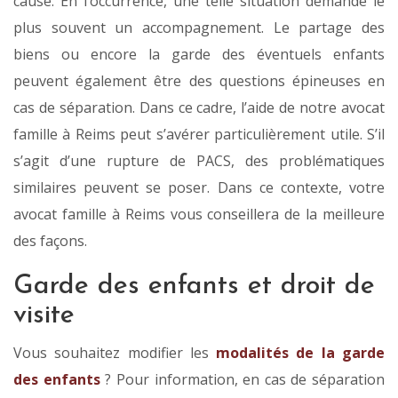
cause. En l’occurrence, une telle situation demande le
plus souvent un accompagnement. Le partage des
biens ou encore la garde des éventuels enfants
peuvent également être des questions épineuses en
cas de séparation. Dans ce cadre, l’aide de notre avocat
famille à Reims peut s’avérer particulièrement utile. S’il
s’agit d’une rupture de PACS, des problématiques
similaires peuvent se poser. Dans ce contexte, votre
avocat famille à Reims vous conseillera de la meilleure
des façons.
Garde des enfants et droit de
visite
Vous souhaitez modifier les
modalités de la garde
des enfants
? Pour information, en cas de séparation