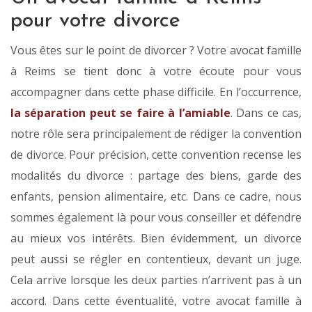
pour votre divorce
Vous êtes sur le point de divorcer ? Votre avocat famille
à Reims se tient donc à votre écoute pour vous
accompagner dans cette phase difficile. En l’occurrence,
la séparation peut se faire à l’amiable
. Dans ce cas,
notre rôle sera principalement de rédiger la convention
de divorce. Pour précision, cette convention recense les
modalités du divorce : partage des biens, garde des
enfants, pension alimentaire, etc. Dans ce cadre, nous
sommes également là pour vous conseiller et défendre
au mieux vos intérêts. Bien évidemment, un divorce
peut aussi se régler en contentieux, devant un juge.
Cela arrive lorsque les deux parties n’arrivent pas à un
accord. Dans cette éventualité, votre avocat famille à