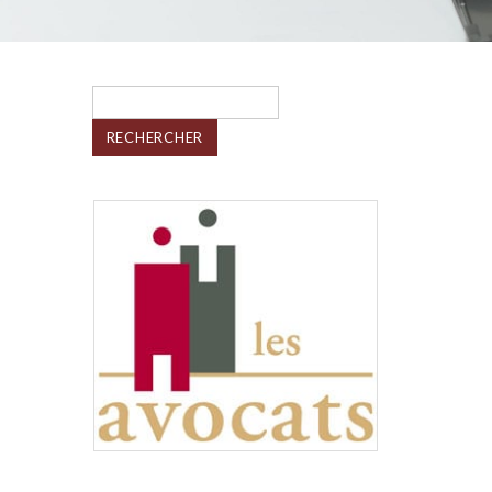
Rechercher :