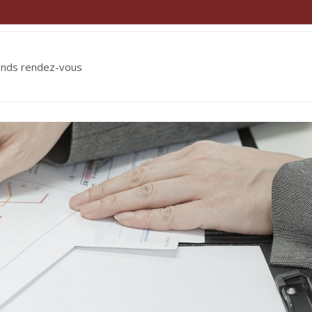
ends rendez-vous