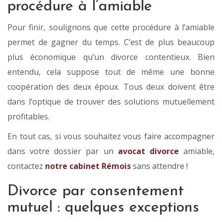
procédure à l’amiable
Pour finir, soulignons que cette procédure à l’amiable
permet de gagner du temps. C’est de plus beaucoup
plus économique qu’un divorce contentieux. Bien
entendu, cela suppose tout de même une bonne
coopération des deux époux. Tous deux doivent être
dans l’optique de trouver des solutions mutuellement
profitables.
En tout cas, si vous souhaitez vous faire accompagner
dans votre dossier par un
avocat divorce
amiable,
contactez
notre cabinet Rémois
sans attendre !
Divorce par consentement
mutuel : quelques exceptions