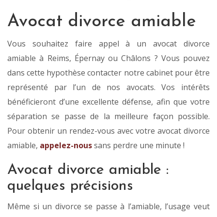
Avocat divorce amiable
Vous souhaitez faire appel à un avocat divorce
amiable à Reims, Épernay ou Châlons ? Vous pouvez
dans cette hypothèse contacter notre cabinet pour être
représenté par l’un de nos avocats. Vos intérêts
bénéficieront d’une excellente défense, afin que votre
séparation se passe de la meilleure façon possible.
Pour obtenir un rendez-vous avec votre avocat divorce
amiable,
appelez-nous
sans perdre une minute !
Avocat divorce amiable :
quelques précisions
Même si un divorce se passe à l’amiable, l’usage veut