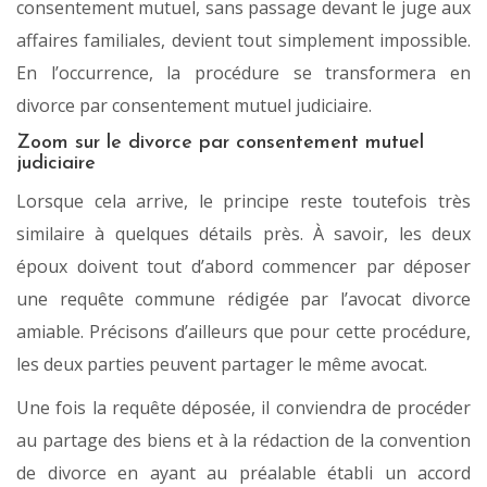
consentement mutuel, sans passage devant le juge aux
affaires familiales, devient tout simplement impossible.
En l’occurrence, la procédure se transformera en
divorce par consentement mutuel judiciaire.
Zoom sur le divorce par consentement mutuel
judiciaire
Lorsque cela arrive, le principe reste toutefois très
similaire à quelques détails près. À savoir, les deux
époux doivent tout d’abord commencer par déposer
une requête commune rédigée par l’avocat divorce
amiable. Précisons d’ailleurs que pour cette procédure,
les deux parties peuvent partager le même avocat.
Une fois la requête déposée, il conviendra de procéder
au partage des biens et à la rédaction de la convention
de divorce en ayant au préalable établi un accord