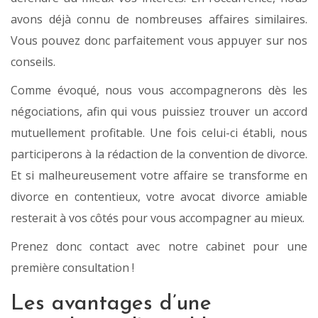
avons déjà connu de nombreuses affaires similaires.
Vous pouvez donc parfaitement vous appuyer sur nos
conseils.
Comme évoqué, nous vous accompagnerons dès les
négociations, afin qui vous puissiez trouver un accord
mutuellement profitable. Une fois celui-ci établi, nous
participerons à la rédaction de la convention de divorce.
Et si malheureusement votre affaire se transforme en
divorce en contentieux, votre avocat divorce amiable
resterait à vos côtés pour vous accompagner au mieux.
Prenez donc contact avec notre cabinet pour une
première consultation !
Les avantages d’une