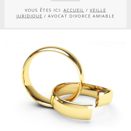
VOUS ÊTES ICI:
ACCUEIL
/
VEILLE
JURIDIQUE
/
AVOCAT DIVORCE AMIABLE