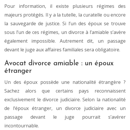
Pour information, il existe plusieurs régimes des
majeurs protégés. Il y a la tutelle, la curatelle ou encore
la sauvegarde de justice. Si l’un des époux se trouve
sous l’un de ces régimes, un divorce à l’amiable s’avère
également impossible. Autrement dit, un passage
devant le juge aux affaires familiales sera obligatoire.
Avocat divorce amiable : un époux
étranger
Un des époux possède une nationalité étrangère ?
Sachez alors que certains pays reconnaissent
exclusivement le divorce judiciaire. Selon la nationalité
de l’époux étranger, un divorce judiciaire avec un
passage devant le juge pourrait s’avérer
incontournable.