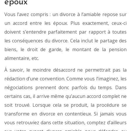
époux
Vous l’avez compris : un divorce à l’amiable repose sur
un accord entre les époux. Plus exactement, ceux-ci
doivent s’entendre parfaitement par rapport à toutes
les conséquences du divorce. Cela inclut le partage des
biens, le droit de garde, le montant de la pension
alimentaire, etc.
À savoir, le moindre désaccord ne permettrait pas la
rédaction d’une convention. Comme vous l’imaginez, les
négociations prennent donc parfois du temps. Dans
certains cas, il arrive même qu’aucun accord complet ne
soit trouvé. Lorsque cela se produit, la procédure se
transforme en divorce en contentieux. Si jamais vous
vous retrouviez dans cette situation, comptez d’ailleurs