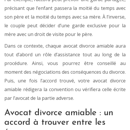
précisant que l’enfant passera la moitié du temps avec
son père et la moitié du temps avec sa mère. À l’inverse,
le couple peut décider d’une garde exclusive pour la
mère avec un droit de visite pour le père.
Dans ce contexte, chaque avocat divorce amiable aura
tout d’abord un rôle d’assistance tout au long de la
procédure. Ainsi, vous pourrez être conseillé au
moment des négociations des conséquences du divorce.
Puis, une fois l’accord trouvé, votre avocat divorce
amiable rédigera la convention ou vérifiera celle écrite
par l’avocat de la partie adverse.
Avocat divorce amiable : un
accord à trouver entre les