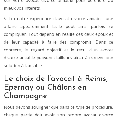
sur votre avocat divorce amiable pour défendre au
mieux vos intérêts.
Selon notre expérience d’avocat divorce amiable, une
affaire apparemment facile peut ainsi parfois se
compliquer. Tout dépend en réalité des deux époux et
de leur capacité à faire des compromis. Dans ce
contexte, le regard objectif et le recul d’un avocat
divorce amiable peuvent d’ailleurs aider à trouver une
solution à l’amiable.
Le choix de l’avocat à Reims,
Epernay ou Châlons en
Champagne
Nous devons souligner que dans ce type de procédure,
chaque partie doit avoir son propre avocat divorce