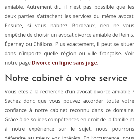
amiable. Autrement dit, il n’est pas possible que les
deux parties s’attachent les services du même avocat.
Ensuite, si vous habitez Bordeaux, rien ne vous
empêche de choisir un avocat divorce amiable de Reims,
Épernay ou Châlons. Plus exactement, il peut se situer
dans n’importe quelle région ou ville française. Voir
notre page
Divorce en ligne sans juge
.
Notre cabinet à votre service
Vous êtes à la recherche d’un avocat divorce amiable ?
Sachez donc que vous pouvez accorder toute votre
confiance à notre cabinet reconnu dans ce domaine.
Grâce à de solides compétences en droit de la famille et
à notre expérience sur le sujet, nous pourrons
défendre au mieux vos intérêts. En l’occurrence, nous