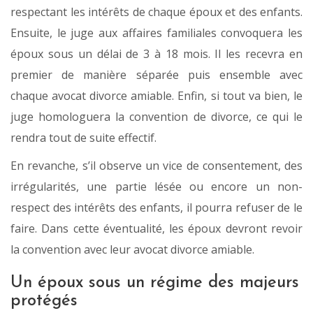
respectant les intérêts de chaque époux et des enfants.
Ensuite, le juge aux affaires familiales convoquera les
époux sous un délai de 3 à 18 mois. Il les recevra en
premier de manière séparée puis ensemble avec
chaque avocat divorce amiable. Enfin, si tout va bien, le
juge homologuera la convention de divorce, ce qui le
rendra tout de suite effectif.
En revanche, s’il observe un vice de consentement, des
irrégularités, une partie lésée ou encore un non-
respect des intérêts des enfants, il pourra refuser de le
faire. Dans cette éventualité, les époux devront revoir
la convention avec leur avocat divorce amiable.
Un époux sous un régime des majeurs
protégés