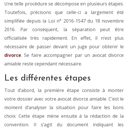
Une telle procédure se décompose en plusieurs étapes.
Toutefois, précisons que celle-ci a largement été
simplifiée depuis la Loi n° 2016-1547 du 18 novembre
2016. Par conséquent, la séparation peut être
officialisée très rapidement. En effet, il n’est plus
nécessaire de passer devant un juge pour obtenir le
divorce
. Se faire accompagner par un avocat divorce
amiable reste cependant nécessaire.
Les différentes étapes
Tout d’abord, la première étape consiste à monter
votre dossier avec votre avocat divorce amiable. C’est le
moment d’analyser la situation pour faire les bons
choix. Cette étape mène ensuite à la rédaction de la
convention. Il s’agit du document indiquant les