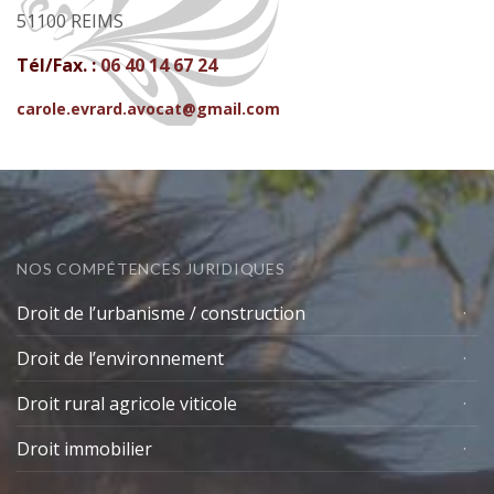
51100 REIMS
Tél/Fax. :
06 40 14 67 24
carole.evrard.avocat@gmail.com
NOS COMPÉTENCES JURIDIQUES
Droit de l’urbanisme / construction
Droit de l’environnement
Droit rural agricole viticole
Droit immobilier