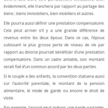
évidemment, elle tranchera par rapport au partage des
biens : biens immobiliers, bien mobiliers et autres.
Elle pourra aussi définir une prestation compensatoire.
Cela peut arriver s’il y a une grande différence de
revenus entre les deux époux. Dans ce cas, l’époux
subissant la plus grosse perte de niveau de vie par
rapport au divorce pourrait bénéficier d’une prestation
compensatoire. Dans un cadre amiable, son montant
serait fixé d’un commun accord par les deux parties.
Si le couple a des enfants, la convention statuera aussi
sur l’autorité parentale, le montant de la pension
alimentaire, le mode de garde ou encore le droit de
visite.
Par exemple, l’accord peut prévoir une garde partagée,