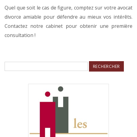
Quel que soit le cas de figure, comptez sur votre avocat
divorce amiable pour défendre au mieux vos intérêts.
Contactez notre cabinet pour obtenir une première
consultation !
Rechercher :