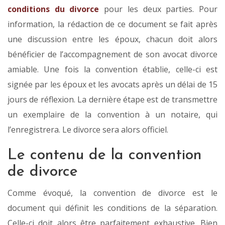
conditions du divorce
pour les deux parties. Pour
information, la rédaction de ce document se fait après
une discussion entre les époux, chacun doit alors
bénéficier de l’accompagnement de son avocat divorce
amiable. Une fois la convention établie, celle-ci est
signée par les époux et les avocats après un délai de 15
jours de réflexion. La dernière étape est de transmettre
un exemplaire de la convention à un notaire, qui
l’enregistrera. Le divorce sera alors officiel.
Le contenu de la convention
de divorce
Comme évoqué, la convention de divorce est le
document qui définit les conditions de la séparation.
Celle-ci doit alors être parfaitement exhaustive. Bien