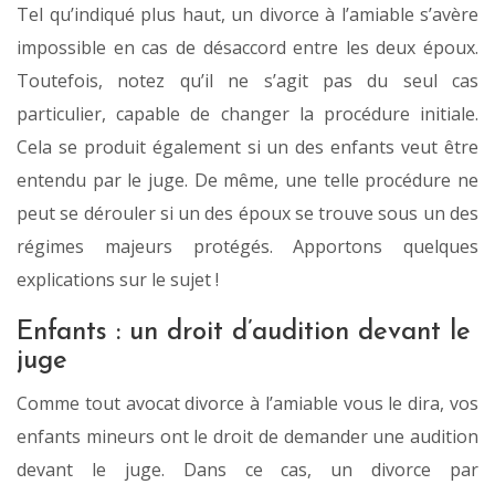
Tel qu’indiqué plus haut, un divorce à l’amiable s’avère
impossible en cas de désaccord entre les deux époux.
Toutefois, notez qu’il ne s’agit pas du seul cas
particulier, capable de changer la procédure initiale.
Cela se produit également si un des enfants veut être
entendu par le juge. De même, une telle procédure ne
peut se dérouler si un des époux se trouve sous un des
régimes majeurs protégés. Apportons quelques
explications sur le sujet !
Enfants : un droit d’audition devant le
juge
Comme tout avocat divorce à l’amiable vous le dira, vos
enfants mineurs ont le droit de demander une audition
devant le juge. Dans ce cas, un divorce par