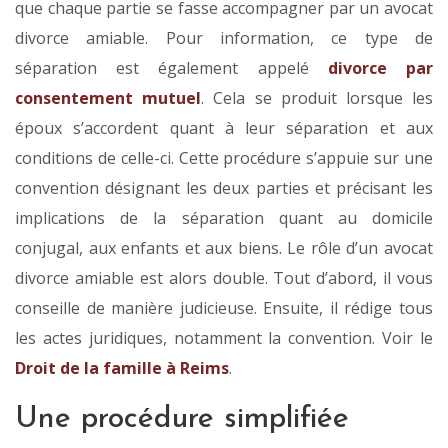
que chaque partie se fasse accompagner par un avocat
divorce amiable. Pour information, ce type de
séparation est également appelé
divorce par
consentement mutuel
. Cela se produit lorsque les
époux s’accordent quant à leur séparation et aux
conditions de celle-ci. Cette procédure s’appuie sur une
convention désignant les deux parties et précisant les
implications de la séparation quant au domicile
conjugal, aux enfants et aux biens. Le rôle d’un avocat
divorce amiable est alors double. Tout d’abord, il vous
conseille de manière judicieuse. Ensuite, il rédige tous
les actes juridiques, notamment la convention. Voir le
Droit de la famille à Reims
.
Une procédure simplifiée