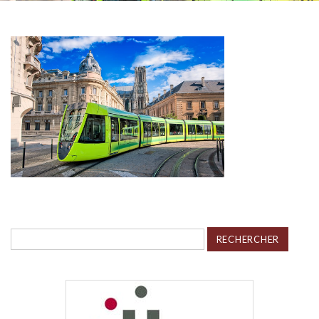
Rechercher :