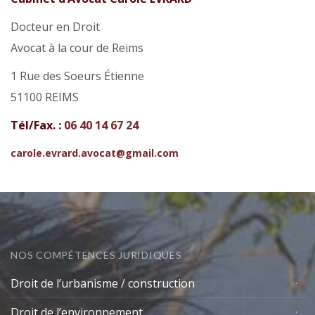
Docteur en Droit
Avocat à la cour de Reims
1 Rue des Soeurs Étienne
51100 REIMS
Tél/Fax. :
06 40 14 67 24
carole.evrard.avocat@gmail.com
NOS COMPÉTENCES JURIDIQUES
Droit de l’urbanisme / construction
Droit de l’environnement