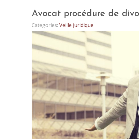
Avocat procédure de div
Categories:
Veille juridique