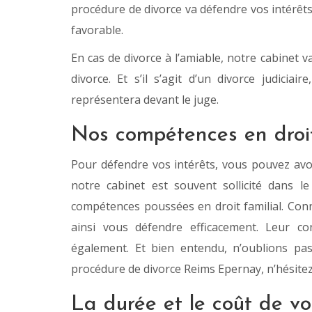
procédure de divorce va défendre vos intérêts.
favorable.
En cas de divorce à l’amiable, notre cabinet v
divorce. Et s’il s’agit d’un divorce judici
représentera devant le juge.
Nos compétences en droit 
Pour défendre vos intérêts, vous pouvez avoi
notre cabinet est souvent sollicité dans l
compétences poussées en droit familial. Conn
ainsi vous défendre efficacement. Leur co
également. Et bien entendu, n’oublions pa
procédure de divorce Reims Epernay, n’hésitez
La durée et le coût de vo