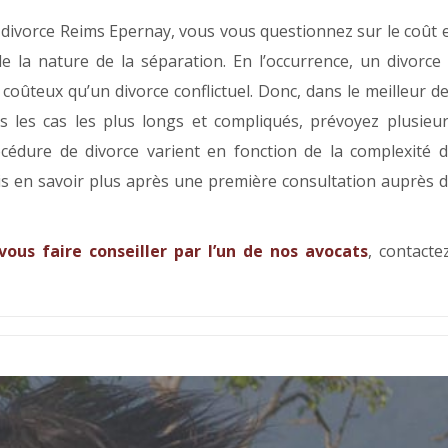
 divorce Reims Epernay, vous vous questionnez sur le coût 
 la nature de la séparation. En l’occurrence, un divorce
coûteux qu’un divorce conflictuel. Donc, dans le meilleur d
s les cas les plus longs et compliqués, prévoyez plusieu
océdure de divorce varient en fonction de la complexité 
ois en savoir plus après une première consultation auprès 
vous faire conseiller par l’un de nos avocats
, contacte