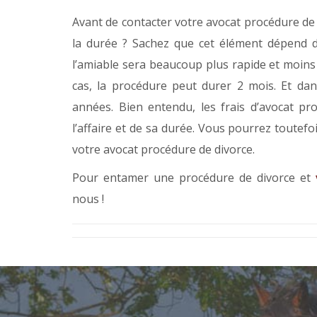
Avant de contacter votre avocat procédure de
la durée ? Sachez que cet élément dépend de
l’amiable sera beaucoup plus rapide et moins 
cas, la procédure peut durer 2 mois. Et dan
années. Bien entendu, les frais d’avocat pr
l’affaire et de sa durée. Vous pourrez toutef
votre avocat procédure de divorce.
Pour entamer une procédure de divorce et
nous !