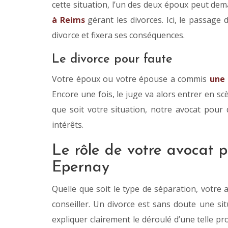
cette situation, l’un des deux époux peut dema
à Reims
gérant les divorces. Ici, le passage
divorce et fixera ses conséquences.
Le divorce pour faute
Votre époux ou votre épouse a commis
une 
Encore une fois, le juge va alors entrer en sc
que soit votre situation, notre avocat pour
intérêts.
Le rôle de votre avocat 
Epernay
Quelle que soit le type de séparation, votre
conseiller. Un divorce est sans doute une s
expliquer clairement le déroulé d’une telle pr