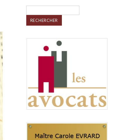
Rechercher :