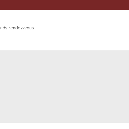
ends rendez-vous