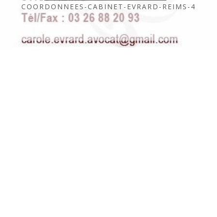
COORDONNEES-CABINET-EVRARD-REIMS-4