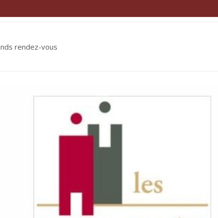
ends rendez-vous