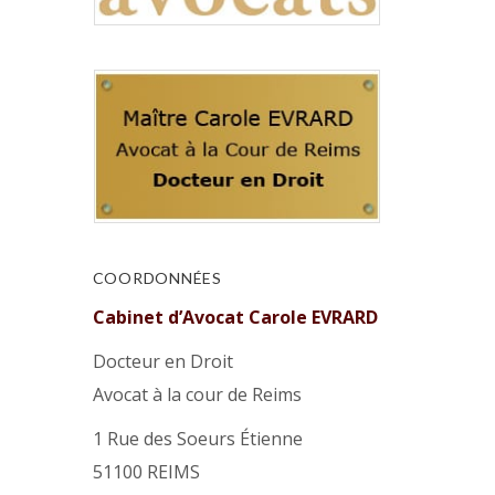
COORDONNÉES
Cabinet d’Avocat Carole EVRARD
Docteur en Droit
Avocat à la cour de Reims
1 Rue des Soeurs Étienne
51100 REIMS