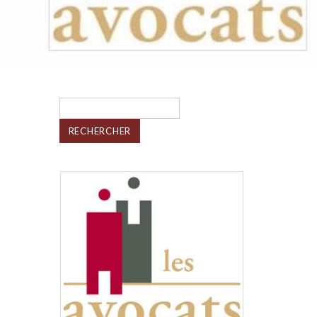
Rechercher :