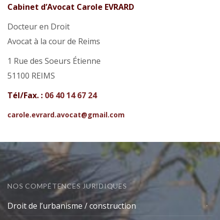
Cabinet d’Avocat Carole EVRARD
Docteur en Droit
Avocat à la cour de Reims
1 Rue des Soeurs Étienne
51100 REIMS
Tél/Fax. :
06 40 14 67 24
carole.evrard.avocat@gmail.com
NOS COMPÉTENCES JURIDIQUES
Droit de l’urbanisme / construction