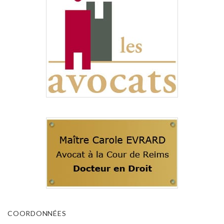
COORDONNÉES